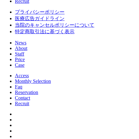
Recruit
プライバシーポリシー
医療広告ガイドライン
当院のキャンセルポリシーについて
特定商取引法に基づく表示
News
About
Staff
Price
Case
Access
Monthly Selection
Faq
Reservation
Contact
Recruit