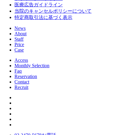
医療広告ガイドライン
当院のキャンセルポリシーについて
特定商取引法に基づく表示
News
About
Staff
Price
Case
Access
Monthly Selection
Faq
Reservation
Contact
Recruit