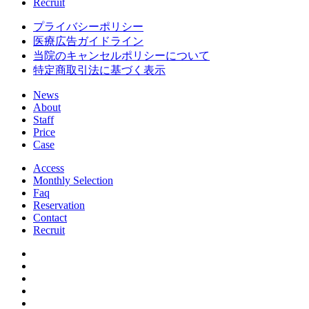
Recruit
プライバシーポリシー
医療広告ガイドライン
当院のキャンセルポリシーについて
特定商取引法に基づく表示
News
About
Staff
Price
Case
Access
Monthly Selection
Faq
Reservation
Contact
Recruit