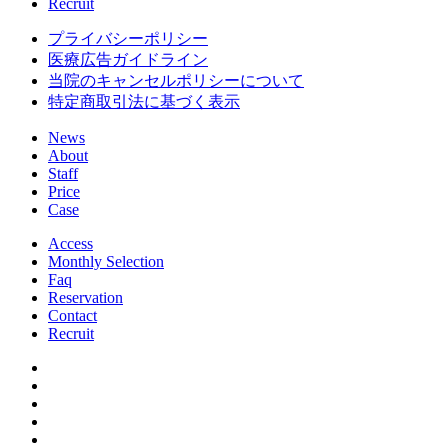
Recruit
プライバシーポリシー
医療広告ガイドライン
当院のキャンセルポリシーについて
特定商取引法に基づく表示
News
About
Staff
Price
Case
Access
Monthly Selection
Faq
Reservation
Contact
Recruit