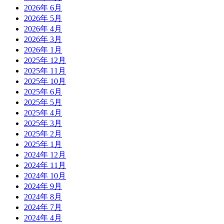
2026年 6月
2026年 5月
2026年 4月
2026年 3月
2026年 1月
2025年 12月
2025年 11月
2025年 10月
2025年 6月
2025年 5月
2025年 4月
2025年 3月
2025年 2月
2025年 1月
2024年 12月
2024年 11月
2024年 10月
2024年 9月
2024年 8月
2024年 7月
2024年 4月