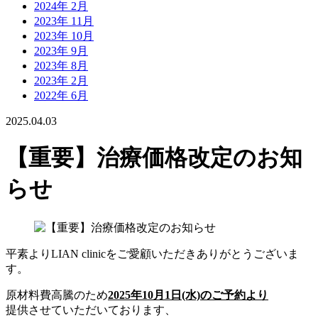
2024年 2月
2023年 11月
2023年 10月
2023年 9月
2023年 8月
2023年 2月
2022年 6月
2025.04.03
【重要】治療価格改定のお知
らせ
平素よりLIAN clinicをご愛顧いただきありがとうございま
す。
原材料費高騰のため
2025年10月1日(水)のご予約より
提供させていただいております、