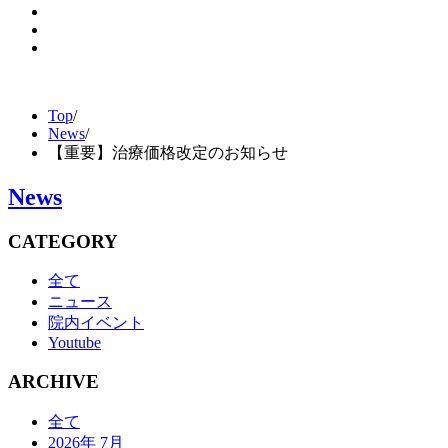
Top
/
News
/
【重要】治療価格改定のお知らせ
News
CATEGORY
全て
ニュース
院内イベント
Youtube
ARCHIVE
全て
2026年 7月