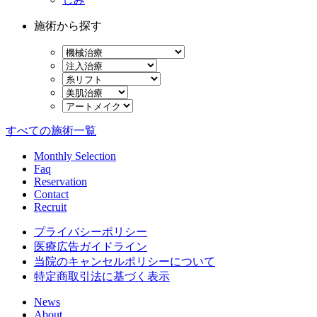
施術から探す
すべての施術一覧
Monthly Selection
Faq
Reservation
Contact
Recruit
プライバシーポリシー
医療広告ガイドライン
当院のキャンセルポリシーについて
特定商取引法に基づく表示
News
About