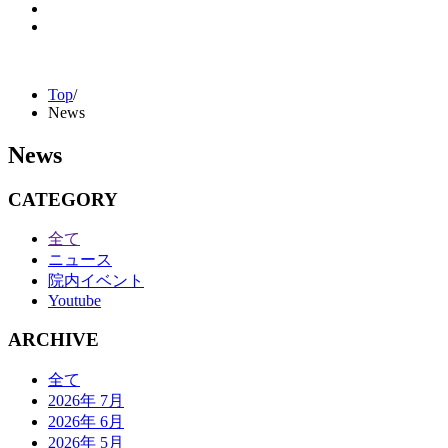
Top
/
News
News
CATEGORY
全て
ニュース
院内イベント
Youtube
ARCHIVE
全て
2026年 7月
2026年 6月
2026年 5月