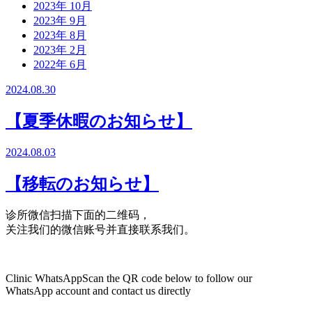
2023年 10月
2023年 9月
2023年 8月
2023年 2月
2022年 6月
2024.08.30
【夏季休暇のお知らせ】
2024.08.03
【移転のお知らせ】
诊所微信
扫描下面的二维码，
关注我们的微信账号并直接联系我们。
Clinic WhatsApp
Scan the QR code below to follow our
WhatsApp account and contact us directly