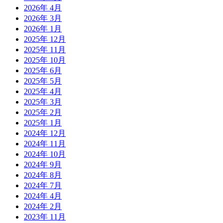
2026年 4月
2026年 3月
2026年 1月
2025年 12月
2025年 11月
2025年 10月
2025年 6月
2025年 5月
2025年 4月
2025年 3月
2025年 2月
2025年 1月
2024年 12月
2024年 11月
2024年 10月
2024年 9月
2024年 8月
2024年 7月
2024年 4月
2024年 2月
2023年 11月