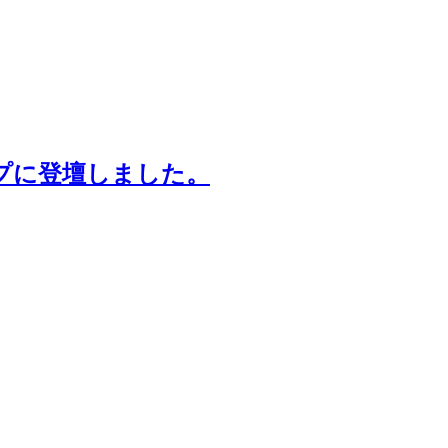
ップに登壇しました。