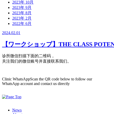
2023年 10月
2023年 9月
2023年 8月
2023年 2月
2022年 6月
2024.02.01
【ワークショップ】THE CLASS P
诊所微信
扫描下面的二维码，
关注我们的微信账号并直接联系我们。
Clinic WhatsApp
Scan the QR code below to follow our
WhatsApp account and contact us directly
News