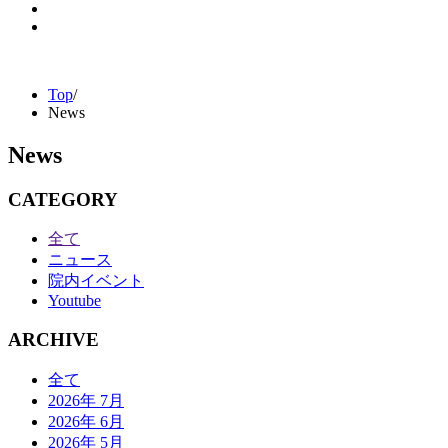
Top
/
News
News
CATEGORY
全て
ニュース
院内イベント
Youtube
ARCHIVE
全て
2026年 7月
2026年 6月
2026年 5月