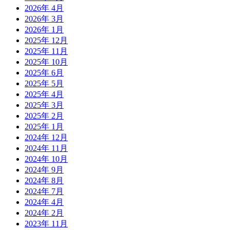
2026年 4月
2026年 3月
2026年 1月
2025年 12月
2025年 11月
2025年 10月
2025年 6月
2025年 5月
2025年 4月
2025年 3月
2025年 2月
2025年 1月
2024年 12月
2024年 11月
2024年 10月
2024年 9月
2024年 8月
2024年 7月
2024年 4月
2024年 2月
2023年 11月