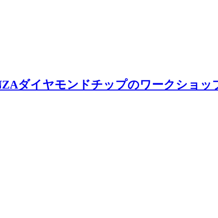
OTENZAダイヤモンドチップのワークショ