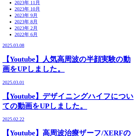
2023年 11月
2023年 10月
2023年 9月
2023年 8月
2023年 2月
2022年 6月
2025.03.08
【Youtube】人気高周波の半顔実験の動
画をUPしました。
2025.03.01
【Youtube】デザイニングハイフについ
ての動画をUPしました。
2025.02.22
【Youtube】高周波治療ザーフ/XERFの