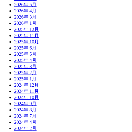
2026年 5月
2026年 4月
2026年 3月
2026年 1月
2025年 12月
2025年 11月
2025年 10月
2025年 6月
2025年 5月
2025年 4月
2025年 3月
2025年 2月
2025年 1月
2024年 12月
2024年 11月
2024年 10月
2024年 9月
2024年 8月
2024年 7月
2024年 4月
2024年 2月