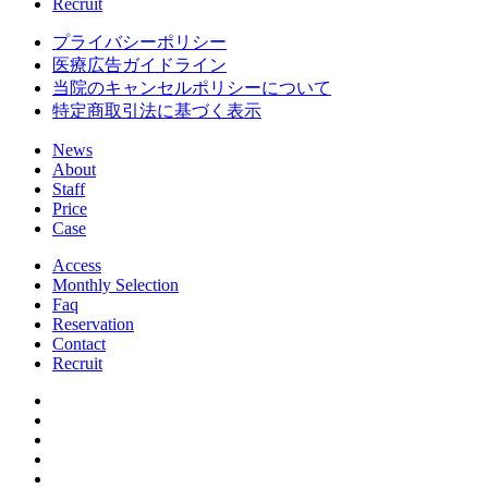
Recruit
プライバシーポリシー
医療広告ガイドライン
当院のキャンセルポリシーについて
特定商取引法に基づく表示
News
About
Staff
Price
Case
Access
Monthly Selection
Faq
Reservation
Contact
Recruit