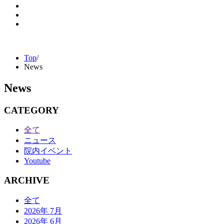
Top
/
News
News
CATEGORY
全て
ニュース
院内イベント
Youtube
ARCHIVE
全て
2026年 7月
2026年 6月