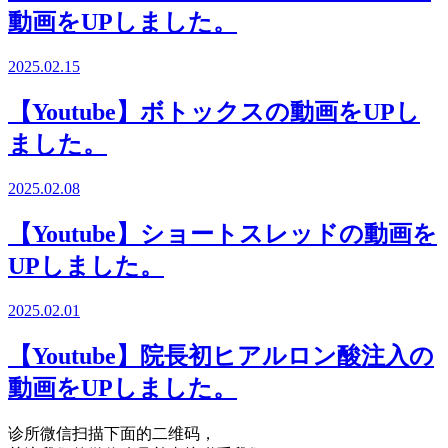
動画をUPしました。
2025.02.15
【Youtube】ボトックスの動画をUPし
ました。
2025.02.08
【Youtube】ショートスレッドの動画を
UPしました。
2025.02.01
【Youtube】院長初ヒアルロン酸注入の
動画をUPしました。
诊所微信
扫描下面的二维码，