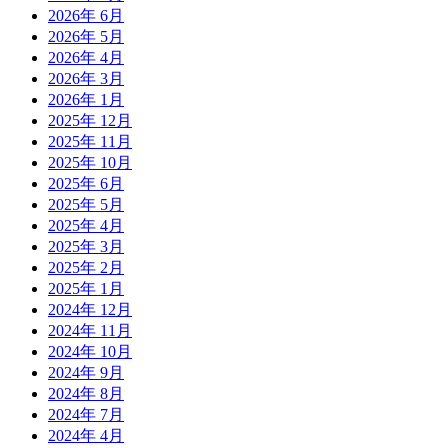
2026年 6月
2026年 5月
2026年 4月
2026年 3月
2026年 1月
2025年 12月
2025年 11月
2025年 10月
2025年 6月
2025年 5月
2025年 4月
2025年 3月
2025年 2月
2025年 1月
2024年 12月
2024年 11月
2024年 10月
2024年 9月
2024年 8月
2024年 7月
2024年 4月