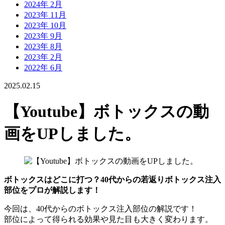
2024年 2月
2023年 11月
2023年 10月
2023年 9月
2023年 8月
2023年 2月
2022年 6月
2025.02.15
【Youtube】ボトックスの動
画をUPしました。
ボトックスはどこに打つ？40代からの若返りボトックス注入
部位をプロが解説します！
今回は、40代からのボトックス注入部位の解説です！
部位によって得られる効果や見た目も大きく変わります。