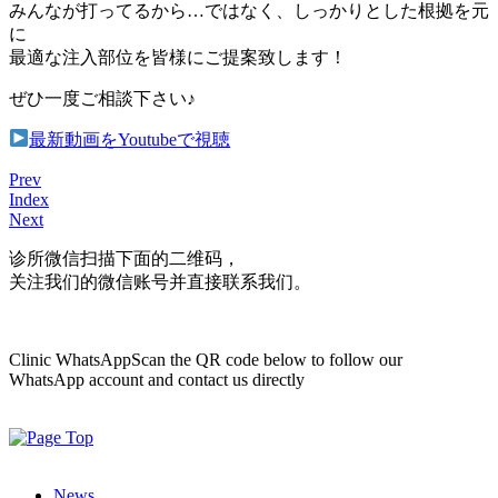
みんなが打ってるから…ではなく、しっかりとした根拠を元
に
最適な注入部位を皆様にご提案致します！
ぜひ一度ご相談下さい♪
最新動画をYoutubeで視聴
Prev
Index
Next
诊所微信
扫描下面的二维码，
关注我们的微信账号并直接联系我们。
Clinic WhatsApp
Scan the QR code below to follow our
WhatsApp account and contact us directly
News