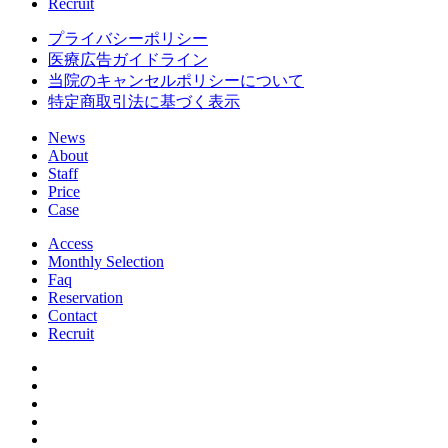
Recruit
プライバシーポリシー
医療広告ガイドライン
当院のキャンセルポリシーについて
特定商取引法に基づく表示
News
About
Staff
Price
Case
Access
Monthly Selection
Faq
Reservation
Contact
Recruit