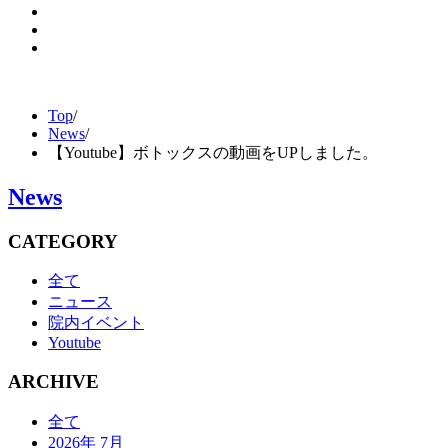
Top
/
News
/
【Youtube】ボトックスの動画をUPしました。
News
CATEGORY
全て
ニュース
院内イベント
Youtube
ARCHIVE
全て
2026年 7月