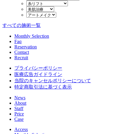
すべての施術一覧
Monthly Selection
Faq
Reservation
Contact
Recruit
プライバシーポリシー
医療広告ガイドライン
当院のキャンセルポリシーについて
特定商取引法に基づく表示
News
About
Staff
Price
Case
Access