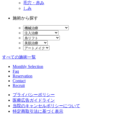
毛穴・赤み
しみ
施術から探す
すべての施術一覧
Monthly Selection
Faq
Reservation
Contact
Recruit
プライバシーポリシー
医療広告ガイドライン
当院のキャンセルポリシーについて
特定商取引法に基づく表示