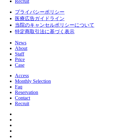
Recruit
プライバシーポリシー
医療広告ガイドライン
当院のキャンセルポリシーについて
特定商取引法に基づく表示
News
About
Staff
Price
Case
Access
Monthly Selection
Faq
Reservation
Contact
Recruit