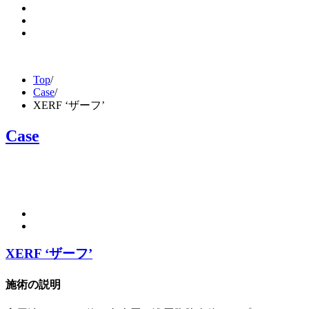
Top
/
Case
/
XERF ‘ザーフ’
Case
XERF ‘ザーフ’
施術の説明