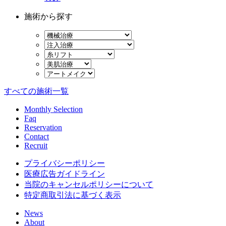
施術から探す
すべての施術一覧
Monthly Selection
Faq
Reservation
Contact
Recruit
プライバシーポリシー
医療広告ガイドライン
当院のキャンセルポリシーについて
特定商取引法に基づく表示
News
About