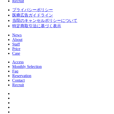
Recruit
プライバシーポリシー
医療広告ガイドライン
当院のキャンセルポリシーについて
特定商取引法に基づく表示
News
About
Staff
Price
Case
Access
Monthly Selection
Faq
Reservation
Contact
Recruit