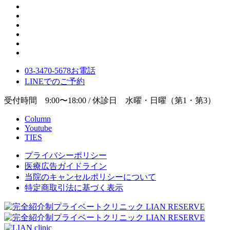
03-3470-5678
お電話
LINE
でのご
予約
受付時間 9:00〜18:00 / 休診日 水曜・日曜（第1・第3）
Column
Youtube
TIES
プライバシーポリシー
医療広告ガイドライン
当院のキャンセルポリシーについて
特定商取引法に基づく表示