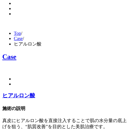
Top
/
Case
/
ヒアルロン酸
Case
ヒアルロン酸
施術の説明
真皮にヒアルロン酸を直接注入することで肌の水分量の底上
げを狙う、“肌質改善”を目的とした美肌治療です。