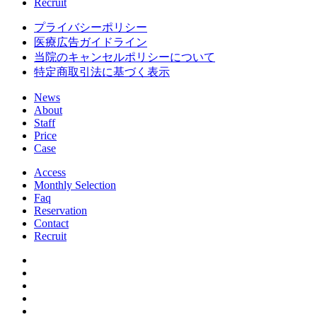
Recruit
プライバシーポリシー
医療広告ガイドライン
当院のキャンセルポリシーについて
特定商取引法に基づく表示
News
About
Staff
Price
Case
Access
Monthly Selection
Faq
Reservation
Contact
Recruit