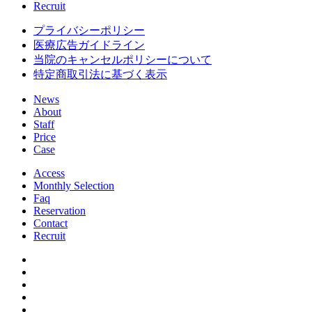
Recruit
プライバシーポリシー
医療広告ガイドライン
当院のキャンセルポリシーについて
特定商取引法に基づく表示
News
About
Staff
Price
Case
Access
Monthly Selection
Faq
Reservation
Contact
Recruit