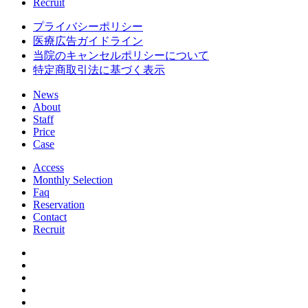
Recruit
プライバシーポリシー
医療広告ガイドライン
当院のキャンセルポリシーについて
特定商取引法に基づく表示
News
About
Staff
Price
Case
Access
Monthly Selection
Faq
Reservation
Contact
Recruit