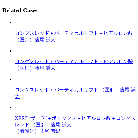
Related Cases
ロングスレッド＋バーティカルリフト＋ヒアルロン酸
（医師）藤尾 謙太
ロングスレッド＋バーティカルリフト＋ヒアルロン酸
（医師）藤尾 謙太
ロングスレッド＋バーティカルリフト
（医師）藤尾 謙
太
XERF ‘ザーフ’＋ボトックス＋ヒアルロン酸＋ロングス
レッド
（医師）藤尾 謙太
（看護師）藤尾 有紀