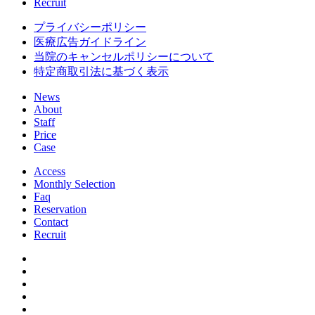
Recruit
プライバシーポリシー
医療広告ガイドライン
当院のキャンセルポリシーについて
特定商取引法に基づく表示
News
About
Staff
Price
Case
Access
Monthly Selection
Faq
Reservation
Contact
Recruit