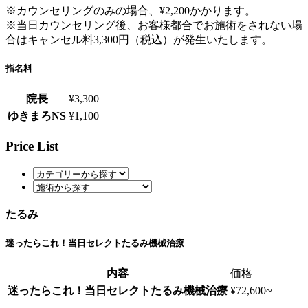
※カウンセリングのみの場合、¥2,200かかります。
※当日カウンセリング後、お客様都合でお施術をされない場
合はキャンセル料3,300円（税込）が発生いたします。
指名料
院長
¥3,300
ゆきまろNS
¥1,100
Price List
たるみ
迷ったらこれ！当日セレクトたるみ機械治療
内容
価格
迷ったらこれ！当日セレクトたるみ機械治療
¥72,600~