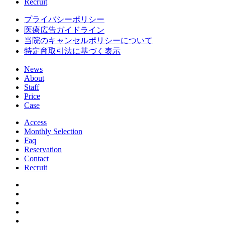
Recruit
プライバシーポリシー
医療広告ガイドライン
当院のキャンセルポリシーについて
特定商取引法に基づく表示
News
About
Staff
Price
Case
Access
Monthly Selection
Faq
Reservation
Contact
Recruit