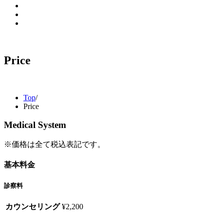
Price
Top
/
Price
Medical System
※価格は全て税込表記です。
基本料金
診察料
カウンセリング
¥2,200