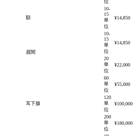
位
10-
15
額
¥14,850
単
位
10-
15
¥14,850
単
位
眉間
20
単
¥22,000
位
60
単
¥55,000
位
120
単
耳下腺
¥100,000
位
200
単
¥180,000
位