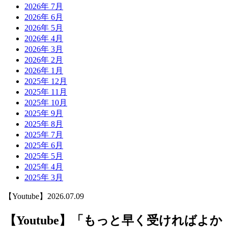
2026年 7月
2026年 6月
2026年 5月
2026年 4月
2026年 3月
2026年 2月
2026年 1月
2025年 12月
2025年 11月
2025年 10月
2025年 9月
2025年 8月
2025年 7月
2025年 6月
2025年 5月
2025年 4月
2025年 3月
【Youtube】
2026.07.09
【Youtube】「もっと早く受ければよか