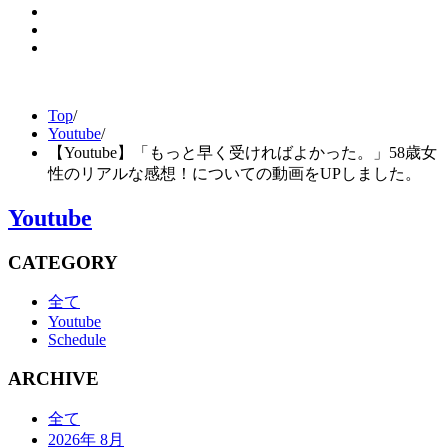
Top
/
Youtube
/
【Youtube】「もっと早く受ければよかった。」58歳女
性のリアルな感想！についての動画をUPしました。
Youtube
CATEGORY
全て
Youtube
Schedule
ARCHIVE
全て
2026年 8月