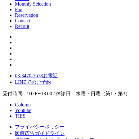
Monthly Selection
Faq
Reservation
Contact
Recruit
03-3470-5678
お電話
LINE
でのご
予約
受付時間 9:00〜18:00 / 休診日 水曜・日曜（第1・第3）
Column
Youtube
TIES
プライバシーポリシー
医療広告ガイドライン