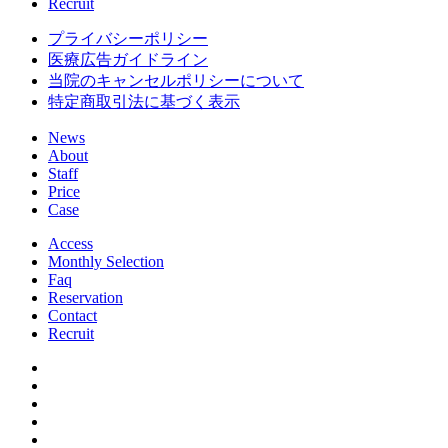
Recruit
プライバシーポリシー
医療広告ガイドライン
当院のキャンセルポリシーについて
特定商取引法に基づく表示
News
About
Staff
Price
Case
Access
Monthly Selection
Faq
Reservation
Contact
Recruit