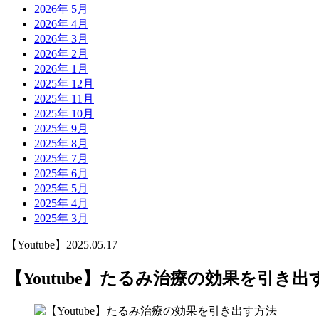
2026年 5月
2026年 4月
2026年 3月
2026年 2月
2026年 1月
2025年 12月
2025年 11月
2025年 10月
2025年 9月
2025年 8月
2025年 7月
2025年 6月
2025年 5月
2025年 4月
2025年 3月
【Youtube】
2025.05.17
【Youtube】たるみ治療の効果を引き出