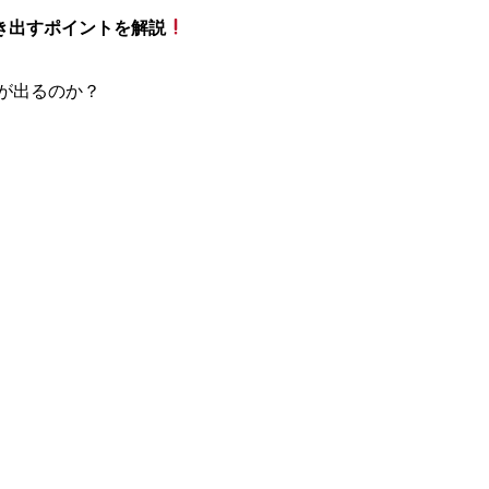
き出すポイントを解説
が出るのか？