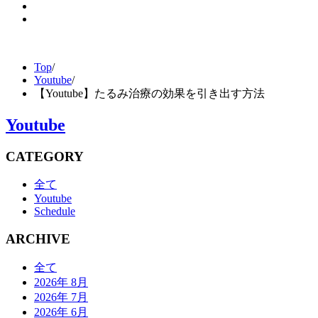
Top
/
Youtube
/
【Youtube】たるみ治療の効果を引き出す方法
Youtube
CATEGORY
全て
Youtube
Schedule
ARCHIVE
全て
2026年 8月
2026年 7月
2026年 6月