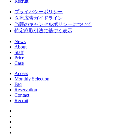
Recruit
プライバシーポリシー
医療広告ガイドライン
当院のキャンセルポリシーについて
特定商取引法に基づく表示
News
About
Staff
Price
Case
Access
Monthly Selection
Faq
Reservation
Contact
Recruit