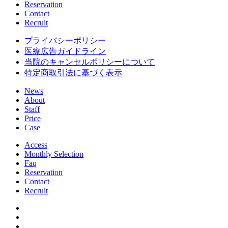
Reservation
Contact
Recruit
プライバシーポリシー
医療広告ガイドライン
当院のキャンセルポリシーについて
特定商取引法に基づく表示
News
About
Staff
Price
Case
Access
Monthly Selection
Faq
Reservation
Contact
Recruit