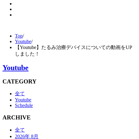
Top
/
Youtube
/
【Youtube】たるみ治療デバイスについての動画をUP
しました！
Youtube
CATEGORY
全て
Youtube
Schedule
ARCHIVE
全て
2026年 8月