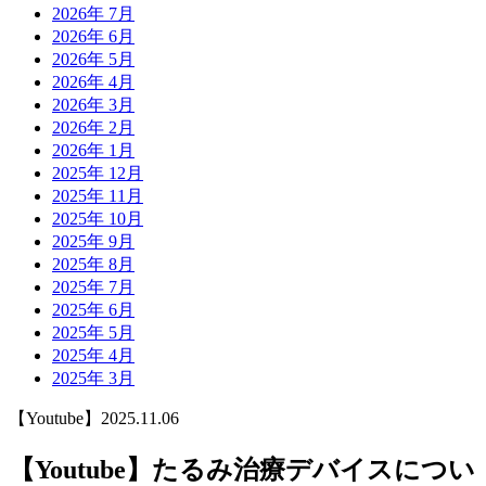
2026年 7月
2026年 6月
2026年 5月
2026年 4月
2026年 3月
2026年 2月
2026年 1月
2025年 12月
2025年 11月
2025年 10月
2025年 9月
2025年 8月
2025年 7月
2025年 6月
2025年 5月
2025年 4月
2025年 3月
【Youtube】
2025.11.06
【Youtube】たるみ治療デバイスについ