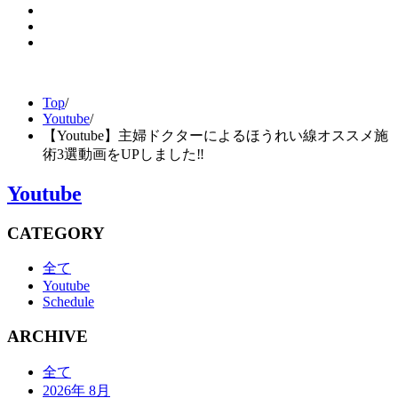
Top
/
Youtube
/
【Youtube】主婦ドクターによるほうれい線オススメ施
術3選動画をUPしました‼︎
Youtube
CATEGORY
全て
Youtube
Schedule
ARCHIVE
全て
2026年 8月