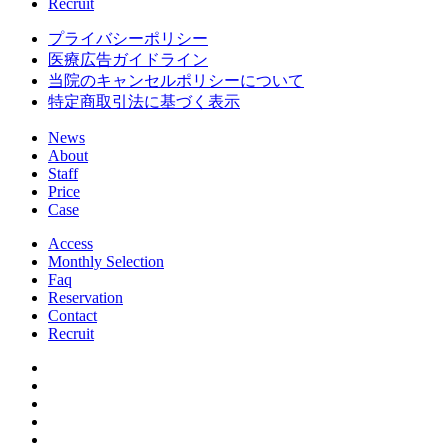
Recruit
プライバシーポリシー
医療広告ガイドライン
当院のキャンセルポリシーについて
特定商取引法に基づく表示
News
About
Staff
Price
Case
Access
Monthly Selection
Faq
Reservation
Contact
Recruit