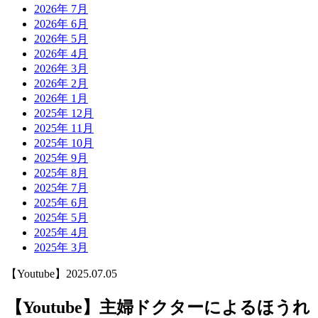
2026年 7月
2026年 6月
2026年 5月
2026年 4月
2026年 3月
2026年 2月
2026年 1月
2025年 12月
2025年 11月
2025年 10月
2025年 9月
2025年 8月
2025年 7月
2025年 6月
2025年 5月
2025年 4月
2025年 3月
【Youtube】
2025.07.05
【Youtube】主婦ドクターによるほうれ