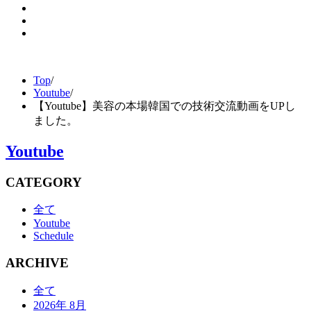
Top
/
Youtube
/
【Youtube】美容の本場韓国での技術交流動画をUPし
ました。
Youtube
CATEGORY
全て
Youtube
Schedule
ARCHIVE
全て
2026年 8月