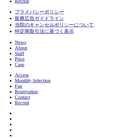
Recruit
プライバシーポリシー
医療広告ガイドライン
当院のキャンセルポリシーについて
特定商取引法に基づく表示
News
About
Staff
Price
Case
Access
Monthly Selection
Faq
Reservation
Contact
Recruit