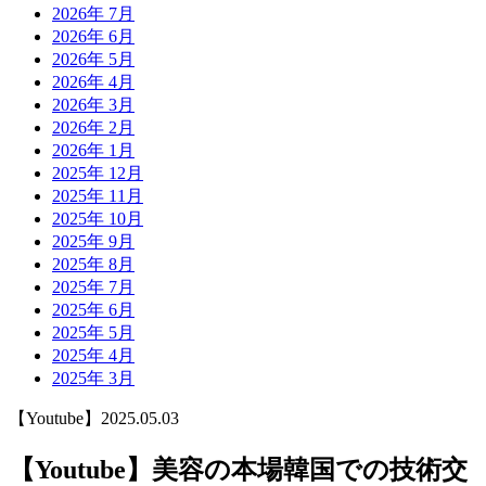
2026年 7月
2026年 6月
2026年 5月
2026年 4月
2026年 3月
2026年 2月
2026年 1月
2025年 12月
2025年 11月
2025年 10月
2025年 9月
2025年 8月
2025年 7月
2025年 6月
2025年 5月
2025年 4月
2025年 3月
【Youtube】
2025.05.03
【Youtube】美容の本場韓国での技術交