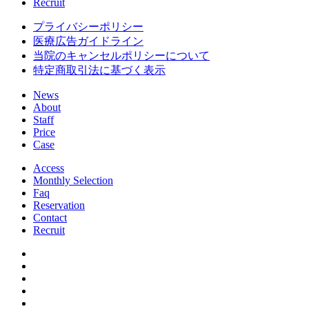
Recruit
プライバシーポリシー
医療広告ガイドライン
当院のキャンセルポリシーについて
特定商取引法に基づく表示
News
About
Staff
Price
Case
Access
Monthly Selection
Faq
Reservation
Contact
Recruit