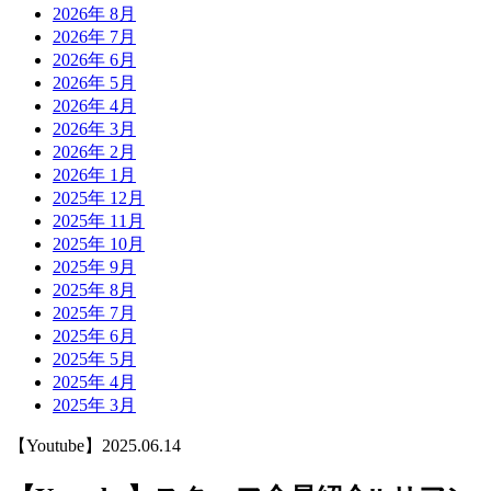
2026年 8月
2026年 7月
2026年 6月
2026年 5月
2026年 4月
2026年 3月
2026年 2月
2026年 1月
2025年 12月
2025年 11月
2025年 10月
2025年 9月
2025年 8月
2025年 7月
2025年 6月
2025年 5月
2025年 4月
2025年 3月
【Youtube】
2025.06.14