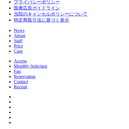
プライバシーポリシー
医療広告ガイドライン
当院のキャンセルポリシーについて
特定商取引法に基づく表示
News
About
Staff
Price
Case
Access
Monthly Selection
Faq
Reservation
Contact
Recruit