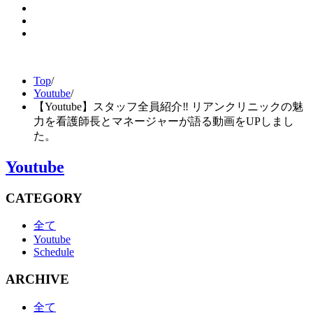
Top
/
Youtube
/
【Youtube】スタッフ全員紹介‼︎ リアンクリニックの魅
力を看護師長とマネージャーが語る動画をUPしまし
た。
Youtube
CATEGORY
全て
Youtube
Schedule
ARCHIVE
全て