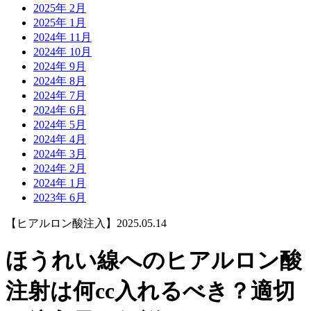
2025年 2月
2025年 1月
2024年 11月
2024年 10月
2024年 9月
2024年 8月
2024年 7月
2024年 6月
2024年 5月
2024年 4月
2024年 3月
2024年 2月
2024年 1月
2023年 6月
【ヒアルロン酸注入】
2025.05.14
ほうれい線へのヒアルロン酸
注射は何cc入れるべき？適切