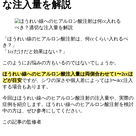
な注入量を解説
「ほうれい線のヒアルロン酸注射は、何ccくらい入れるべ
き？」
「1ccだけだと効果はない？」
このようにお悩みの方もいるのではないでしょうか。
ほうれい線へのヒアルロン酸注入量は両側合わせて1〜2ccほ
どが目安
ですが、シワの深さや個人差によっては3〜4cc注入
する場合もあります。
今回はほうれい線へのヒアルロン酸注射の注入量や、実際の
症例を紹介します。ほうれい線へのヒアルロン酸注射を検討
中の方は、ぜひ参考にしてください。
この記事の監修者