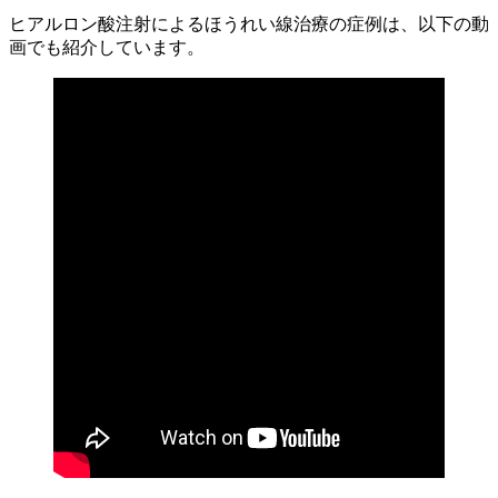
ヒアルロン酸注射によるほうれい線治療の症例は、以下の動
画でも紹介しています。