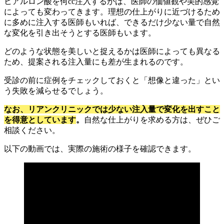
ヒアルロン酸を何cc注入するかは、医師の価値観や美的感覚
によっても変わってきます。理想の仕上がりに近づけるため
に多めに注入する医師もいれば、できるだけ少ない量で自然
な変化を引き出そうとする医師もいます。
どのような状態を美しいと捉えるかは医師によっても異なる
ため、提案される注入量にも差が生まれるのです。
受診の前に症例をチェックしておくと「想像と違った」とい
う失敗を減らせるでしょう。
なお、リアンクリニックでは少ない注入量で変化を出すこと
を得意としています
。
自然な仕上がりを求める方は、ぜひご
相談ください。
以下の動画では、実際の施術の様子を確認できます。