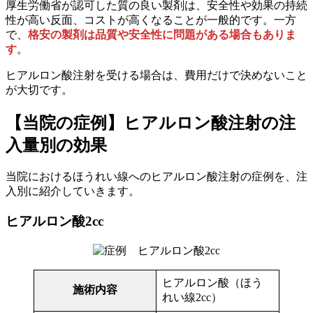
厚生労働省が認可した質の良い製剤は、安全性や効果の持続
性が高い反面、コストが高くなることが一般的です。一方
で、
格安の製剤は品質や安全性に問題がある場合もありま
す
。
ヒアルロン酸注射を受ける場合は、費用だけで決めないこと
が大切です。
【当院の症例】ヒアルロン酸注射の注
入量別の効果
当院におけるほうれい線へのヒアルロン酸注射の症例を、注
入別に紹介していきます。
ヒアルロン酸2cc
ヒアルロン酸（ほう
施術内容
れい線2cc）