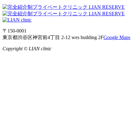
〒150-0001
東京都渋谷区神宮前4丁目 2-12 wes building 2F
Google Maps
Copyright © LIAN clinic