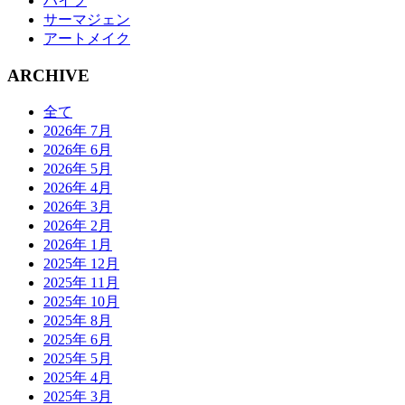
ハイフ
サーマジェン
アートメイク
ARCHIVE
全て
2026年 7月
2026年 6月
2026年 5月
2026年 4月
2026年 3月
2026年 2月
2026年 1月
2025年 12月
2025年 11月
2025年 10月
2025年 8月
2025年 6月
2025年 5月
2025年 4月
2025年 3月