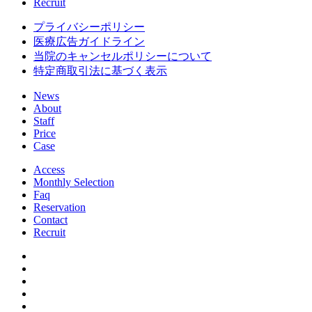
Recruit
プライバシーポリシー
医療広告ガイドライン
当院のキャンセルポリシーについて
特定商取引法に基づく表示
News
About
Staff
Price
Case
Access
Monthly Selection
Faq
Reservation
Contact
Recruit