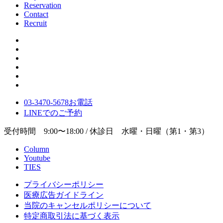
Reservation
Contact
Recruit
03-3470-5678
お電話
LINE
でのご
予約
受付時間 9:00〜18:00 / 休診日 水曜・日曜（第1・第3）
Column
Youtube
TIES
プライバシーポリシー
医療広告ガイドライン
当院のキャンセルポリシーについて
特定商取引法に基づく表示