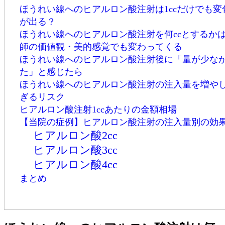
ほうれい線へのヒアルロン酸注射は1ccだけでも変
が出る？
ほうれい線へのヒアルロン酸注射を何ccとするか
師の価値観・美的感覚でも変わってくる
ほうれい線へのヒアルロン酸注射後に「量が少な
た」と感じたら
ほうれい線へのヒアルロン酸注射の注入量を増や
ぎるリスク
ヒアルロン酸注射1ccあたりの金額相場
【当院の症例】ヒアルロン酸注射の注入量別の効
ヒアルロン酸2cc
ヒアルロン酸3cc
ヒアルロン酸4cc
まとめ