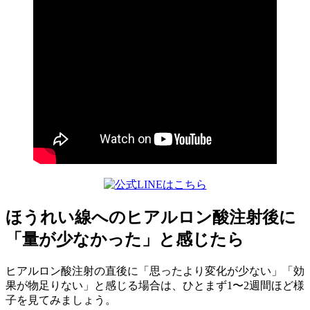
ほうれい線へのヒアルロン酸注射後に
「量が少なかった」と感じたら
ヒアルロン酸注射の直後に「思ったより変化が少ない」「効
果が物足りない」と感じる場合は、ひとまず1〜2週間ほど様
子を見てみましょう。