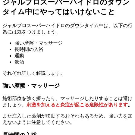
ジャルプロスーパーハイドロのダウン
タイム中にやってはいけないこと
ジャルプロスーパーハイドロのダウンタイム中は、以下の行
為には気をつけましょう。
強い摩擦・マッサージ
長時間の入浴
運動
飲酒
それぞれ詳しく解説します。
強い摩擦・マッサージ
施術部位を強く擦ったり、マッサージしたりすることは避け
ましょう。
刺激を加えると炎症が起こる危険性があります
。
また注入した薬剤が移動するおそれもあるため、強い力を加
えないように注意してください。