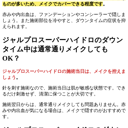
ものが多いため、メイクでカバーできる程度です
。
赤みや内出血は、ファンデーションやコンシーラーで隠しま
しょう。また施術部位を冷やすと、ダウンタイムの症状を抑
えられます。
ジャルプロスーパーハイドロのダウン
タイム中は通常通りメイクしても
OK？
ジャルプロスーパーハイドロの施術当日は、メイクを控えま
しょう
。
針を刺す施術なので、施術当日は肌が敏感な状態です。でき
るだけ刺激せず、清潔に保つことが大切です。
施術翌日からは、通常通りメイクしても問題ありません。赤
みや内出血が気になる場合は、メイクで隠すのがおすすめで
す。