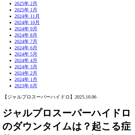
2025年 2月
2025年 1月
2024年 11月
2024年 10月
2024年 9月
2024年 8月
2024年 7月
2024年 6月
2024年 5月
2024年 4月
2024年 3月
2024年 2月
2024年 1月
2023年 6月
【ジャルプロスーパーハイドロ】
2025.10.06
ジャルプロスーパーハイドロ
のダウンタイムは？起こる症