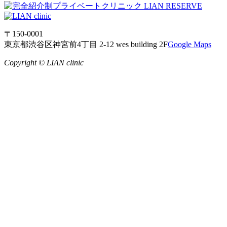
〒150-0001
東京都渋谷区神宮前4丁目 2-12 wes building 2F
Google Maps
Copyright © LIAN clinic