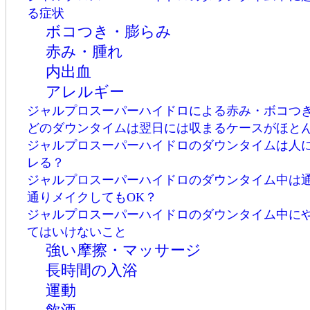
る症状
ボコつき・膨らみ
赤み・腫れ
内出血
アレルギー
ジャルプロスーパーハイドロによる赤み・ボコつ
どのダウンタイムは翌日には収まるケースがほと
ジャルプロスーパーハイドロのダウンタイムは人
レる？
ジャルプロスーパーハイドロのダウンタイム中は
通りメイクしてもOK？
ジャルプロスーパーハイドロのダウンタイム中に
てはいけないこと
強い摩擦・マッサージ
長時間の入浴
運動