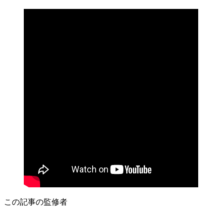
この記事の監修者