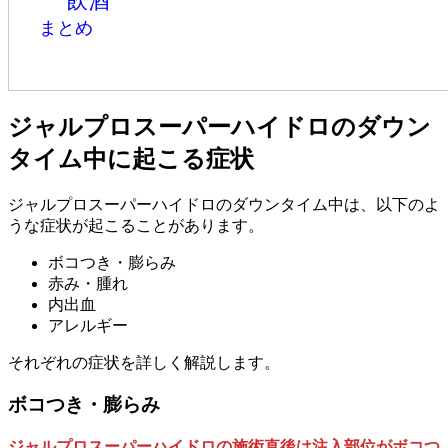
飲酒
まとめ
ジャルプロスーパーハイドロのダウン
タイム中に起こる症状
ジャルプロスーパーハイドロのダウンタイム中は、以下のよ
うな症状が起こることがあります。
ボコつき・膨らみ
赤み・腫れ
内出血
アレルギー
それぞれの症状を詳しく解説します。
ボコつき・膨らみ
ジャルプロスーパーハイドロの施術直後は注入部位がボコつ