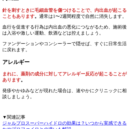
針を刺すときに毛細血管を傷つけることで、内出血が起こる
こともあります
。
通常は1〜2週間程度で自然に消失します。
血行を促進する行為は内出血の悪化につながるため、施術後
は入浴や激しい運動、飲酒などは控えましょう。
ファンデーションやコンシーラーで隠せば、すぐに日常生活
に戻れます。
アレルギー
まれに、薬剤の成分に対してアレルギー反応が起こることが
あります
。
発疹やかゆみなどが現れた場合は、速やかにクリニックに相
談しましょう。
▼関連記事
ジャルプロスーパーハイドロの効果は？いつから実感できる