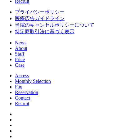
Recruit
プライバシーポリシー
医療広告ガイドライン
当院のキャンセルポリシーについて
特定商取引法に基づく表示
News
About
Staff
Price
Case
Access
Monthly Selection
Faq
Reservation
Contact
Recruit