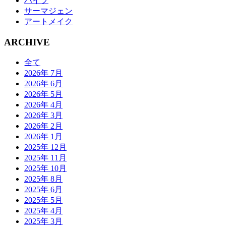
ハイフ
サーマジェン
アートメイク
ARCHIVE
全て
2026年 7月
2026年 6月
2026年 5月
2026年 4月
2026年 3月
2026年 2月
2026年 1月
2025年 12月
2025年 11月
2025年 10月
2025年 8月
2025年 6月
2025年 5月
2025年 4月
2025年 3月