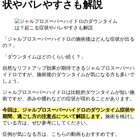
状やバレやすさも解説
「ジャルプロスーパーハイドロの施術後はどんな症状が出る
の？」
「ダウンタイムはどのくらい続く？」
自然なリフトアップ効果が期待できるジャルプロスーパーハ
イドロですが、施術後のダウンタイムが気になる方も多いで
しょう。
ジャルプロスーパーハイドロは比較的ダウンタイムが短い施
術ですが、赤みや腫れなどの症状が現れることがあります。
今回は、ジャルプロスーパーハイドロのダウンタイム症状や
期間、過ごし方の注意点について解説します
。
施術を検討し
ている方は、ぜひ参考にしてください。
症例が気になる方は、こちらの動画もおすすめです。