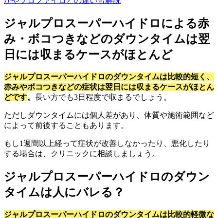
かやプロファイロとの違いも解説
ジャルプロスーパーハイドロによる赤
み・ボコつきなどのダウンタイムは翌
日には収まるケースがほとんど
ジャルプロスーパーハイドロのダウンタイムは比較的短く、
赤みやボコつきなどの症状は翌日には収まるケースがほとん
どです
。
長い方でも3日程度で収まるでしょう。
ただしダウンタイムには個人差があり、体質や施術範囲など
によって前後することもあります。
もし1週間以上経って症状が改善しなかったり、悪化したり
する場合は、クリニックに相談しましょう。
ジャルプロスーパーハイドロのダウン
タイムは人にバレる？
ジャルプロスーパーハイドロのダウンタイムは比較的軽微な