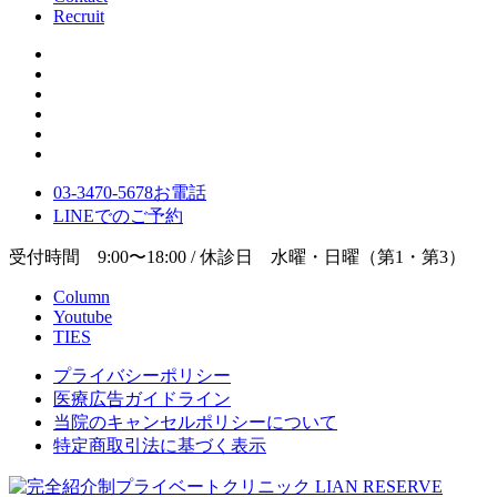
Recruit
03-3470-5678
お電話
LINE
でのご
予約
受付時間 9:00〜18:00 / 休診日 水曜・日曜（第1・第3）
Column
Youtube
TIES
プライバシーポリシー
医療広告ガイドライン
当院のキャンセルポリシーについて
特定商取引法に基づく表示