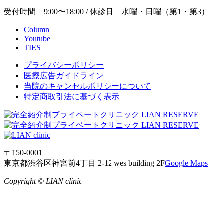
受付時間 9:00〜18:00 / 休診日 水曜・日曜（第1・第3）
Column
Youtube
TIES
プライバシーポリシー
医療広告ガイドライン
当院のキャンセルポリシーについて
特定商取引法に基づく表示
〒150-0001
東京都渋谷区神宮前4丁目 2-12 wes building 2F
Google Maps
Copyright © LIAN clinic