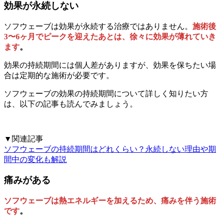
効果が永続しない
ソフウェーブは効果が永続する治療ではありません。
施術後
3〜6ヶ月でピークを迎えたあとは、徐々に効果が薄れていき
ます
。
効果の持続期間には個人差がありますが、効果を保ちたい場
合は定期的な施術が必要です。
ソフウェーブの効果の持続期間について詳しく知りたい方
は、以下の記事も読んでみましょう。
▼関連記事
ソフウェーブの持続期間はどれくらい？永続しない理由や期
間中の変化も解説
痛みがある
ソフウェーブは熱エネルギーを加えるため、痛みを伴う施術
です
。