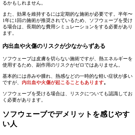
るかもしれません。
また、効果を維持するには定期的な施術が必要です。半年〜
1年に1回の施術が推奨されているため、ソフウェーブを受け
る場合は、長期的な費用シミュレーションをする必要があり
ます。
内出血や火傷のリスクが少なからずある
ソフウェーブは皮膚を切らない施術ですが、熱エネルギーを
使用するため、副作用のリスクがゼロではありません。
基本的には赤みや腫れ、熱感などの一時的な軽い症状が多い
ですが、
内出血や火傷が起こることもあります
。
ソフウェーブを受ける場合は、リスクについても認識してお
く必要があります。
ソフウェーブでデメリットを感じやす
い人