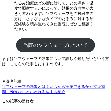
たるみ治療はどの層に対して、どの深さ・温
度で照射するかによって、効果の方向性が大
きく変わります。ソフウェーブをご検討中の
方は、さまざまなタイプのたるみに対する治
療経験を積み重ねてきた当院にぜひご相談く
ださい。
当院のソフウェーブについて
まずはソフウェーブの効果について詳しく知りたいという方
は、こちらの記事もおすすめです。
▼参考記事
ソフウェーブの効果とは？いつから実感できるかや持続期
間、効果なしといわれる理由も紹介
この記事の監修者