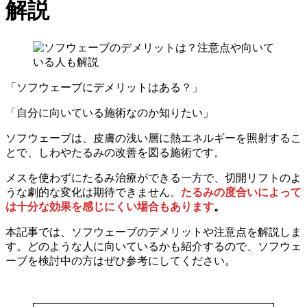
解説
「ソフウェーブにデメリットはある？」
「自分に向いている施術なのか知りたい」
ソフウェーブは、皮膚の浅い層に熱エネルギーを照射するこ
とで、しわやたるみの改善を図る施術です。
メスを使わずにたるみ治療ができる一方で、切開リフトのよ
うな劇的な変化は期待できません。
たるみの度合いによって
は十分な効果を感じにくい場合もあります
。
本記事では、ソフウェーブのデメリットや注意点を解説しま
す。どのような人に向いているかも紹介するので、ソフウェ
ーブを検討中の方はぜひ参考にしてください。