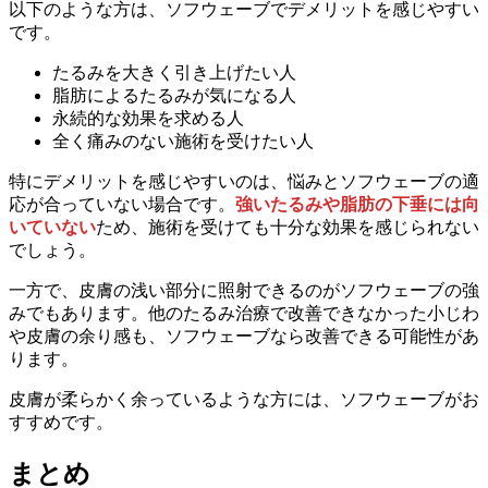
以下のような方は、ソフウェーブでデメリットを感じやすい
です。
たるみを大きく引き上げたい人
脂肪によるたるみが気になる人
永続的な効果を求める人
全く痛みのない施術を受けたい人
特にデメリットを感じやすいのは、悩みとソフウェーブの適
応が合っていない場合です。
強いたるみや脂肪の下垂には向
いていない
ため、施術を受けても十分な効果を感じられない
でしょう。
一方で、皮膚の浅い部分に照射できるのがソフウェーブの強
みでもあります。他のたるみ治療で改善できなかった小じわ
や皮膚の余り感も、ソフウェーブなら改善できる可能性があ
ります。
皮膚が柔らかく余っているような方には、ソフウェーブがお
すすめです。
まとめ