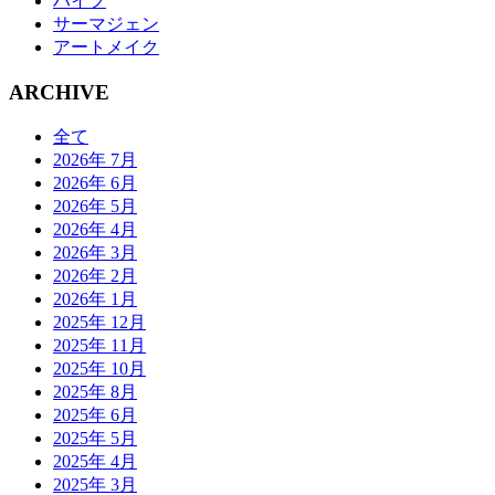
ハイフ
サーマジェン
アートメイク
ARCHIVE
全て
2026年 7月
2026年 6月
2026年 5月
2026年 4月
2026年 3月
2026年 2月
2026年 1月
2025年 12月
2025年 11月
2025年 10月
2025年 8月
2025年 6月
2025年 5月
2025年 4月
2025年 3月