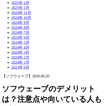
2025年 2月
2025年 1月
2024年 11月
2024年 10月
2024年 9月
2024年 8月
2024年 7月
2024年 6月
2024年 5月
2024年 4月
2024年 3月
2024年 2月
2024年 1月
2023年 6月
【ソフウェーブ】
2026.06.20
ソフウェーブのデメリット
は？注意点や向いている人も