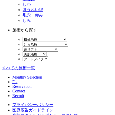
しわ
ほうれい線
毛穴・赤み
しみ
施術から探す
すべての施術一覧
Monthly Selection
Faq
Reservation
Contact
Recruit
プライバシーポリシー
医療広告ガイドライン