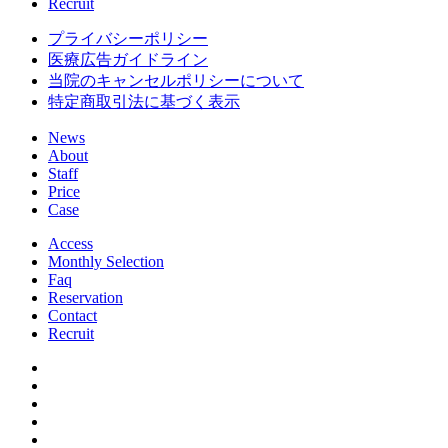
Recruit
プライバシーポリシー
医療広告ガイドライン
当院のキャンセルポリシーについて
特定商取引法に基づく表示
News
About
Staff
Price
Case
Access
Monthly Selection
Faq
Reservation
Contact
Recruit