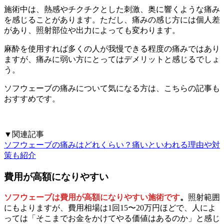
施術中は、熱感やチクチクとした刺激、奥に響くような痛み
を感じることがあります。ただし、痛みの感じ方には個人差
があり、照射部位や出力によっても変わります。
麻酔を使用すれば多くの人が我慢できる程度の痛みではあり
ますが、痛みに弱い方にとってはデメリットと感じるでしょ
う。
ソフウェーブの痛みについて気になる方は、こちらの記事も
おすすめです。
▼関連記事
ソフウェーブの痛みはどれくらい？痛いといわれる理由や対
策も紹介
費用が高額になりやすい
ソフウェーブは費用が高額になりやすい施術です
。
照射範囲
にもよりますが、費用相場は1回15〜20万円ほどで、人によ
っては「そこまでお金をかけてやる価値はあるのか」と感じ