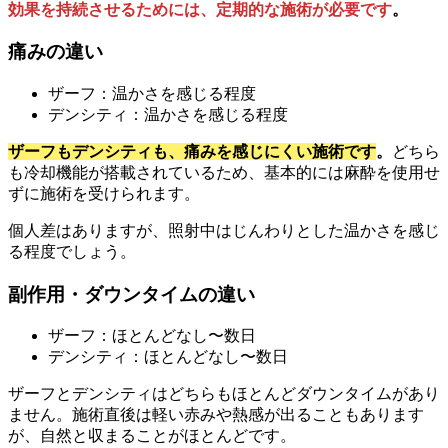
効果を持続させるためには、定期的な施術が必要です
。
痛みの違い
ザーフ：温かさを感じる程度
デンシティ：温かさを感じる程度
ザーフもデンシティも、痛みを感じにくい施術です
。
どちら
も冷却機能が搭載されているため、基本的には麻酔を使用せ
ずに施術を受けられます。
個人差はありますが、照射中はじんわりとした温かさを感じ
る程度でしょう。
副作用・ダウンタイムの違い
ザーフ：ほとんどなし〜数日
デンシティ：ほとんどなし〜数日
ザーフとデンシティはどちらもほとんどダウンタイムがあり
ません。施術直後は軽い赤みや熱感が出ることもあります
が、自然と収まることがほとんどです。