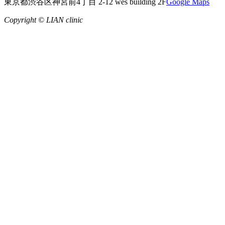
東京都渋谷区神宮前4丁目 2-12 wes building 2F
Google Maps
Copyright © LIAN clinic