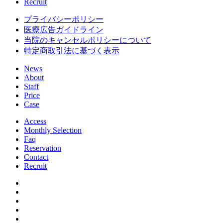
Recruit
プライバシーポリシー
医療広告ガイドライン
当院のキャンセルポリシーについて
特定商取引法に基づく表示
News
About
Staff
Price
Case
Access
Monthly Selection
Faq
Reservation
Contact
Recruit