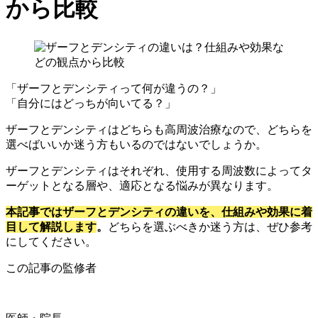
から比較
「ザーフとデンシティって何が違うの？」
「自分にはどっちが向いてる？」
ザーフとデンシティはどちらも高周波治療なので、どちらを
選べばいいか迷う方もいるのではないでしょうか。
ザーフとデンシティはそれぞれ、使用する周波数によってタ
ーゲットとなる層や、適応となる悩みが異なります。
本記事ではザーフとデンシティの違いを、仕組みや効果に着
目して解説します
。
どちらを選ぶべきか迷う方は、ぜひ参考
にしてください。
この記事の監修者