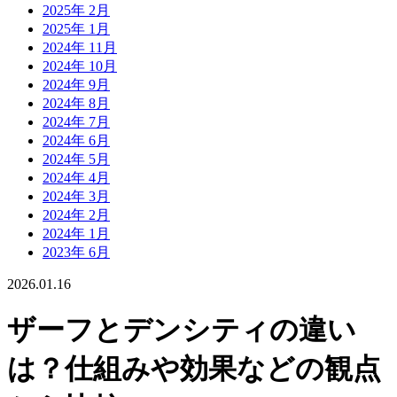
2025年 2月
2025年 1月
2024年 11月
2024年 10月
2024年 9月
2024年 8月
2024年 7月
2024年 6月
2024年 5月
2024年 4月
2024年 3月
2024年 2月
2024年 1月
2023年 6月
2026.01.16
ザーフとデンシティの違い
は？仕組みや効果などの観点