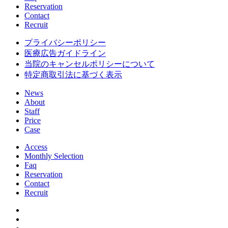
Reservation
Contact
Recruit
プライバシーポリシー
医療広告ガイドライン
当院のキャンセルポリシーについて
特定商取引法に基づく表示
News
About
Staff
Price
Case
Access
Monthly Selection
Faq
Reservation
Contact
Recruit