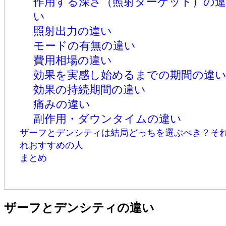
作用する深さ（照射ターゲット）の
い
照射出力の違い
モードの有無の違い
費用相場の違い
効果を実感し始めるまでの期間の違
効果の持続期間の違い
痛みの違い
副作用・ダウンタイムの違い
ザーフとデンシティは結局どっちを選ぶべき？そ
れおすすめの人
まとめ
ザーフとデンシティの違い