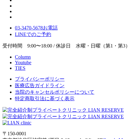
03-3470-5678
お電話
LINE
でのご
予約
受付時間 9:00〜18:00 / 休診日 水曜・日曜（第1・第3）
Column
Youtube
TIES
プライバシーポリシー
医療広告ガイドライン
当院のキャンセルポリシーについて
特定商取引法に基づく表示
〒150-0001