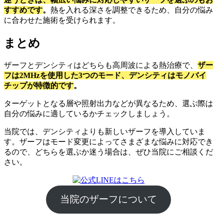
すすめです
。
熱を入れる深さを調整できるため、自分の悩み
に合わせた施術を受けられます。
まとめ
ザーフとデンシティはどちらも高周波による熱治療で、
ザー
フは2MHzを使用した3つのモード、デンシティはモノバイ
チップが特徴的です
。
ターゲットとなる層や照射出力などが異なるため、選ぶ際は
自分の悩みに適しているかチェックしましょう。
当院では、デンシティよりも新しいザーフを導入していま
す。ザーフはモード変更によってさまざまな悩みに対応でき
るので、どちらを選ぶか迷う場合は、ぜひ当院にご相談くだ
さい。
当院のザーフについて