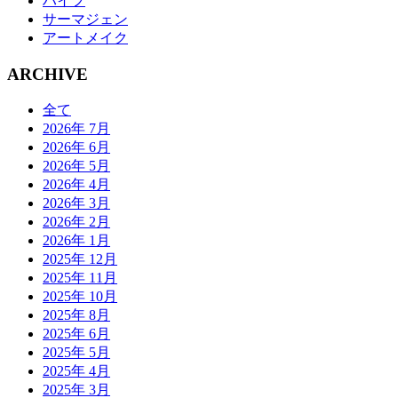
ハイフ
サーマジェン
アートメイク
ARCHIVE
全て
2026年 7月
2026年 6月
2026年 5月
2026年 4月
2026年 3月
2026年 2月
2026年 1月
2025年 12月
2025年 11月
2025年 10月
2025年 8月
2025年 6月
2025年 5月
2025年 4月
2025年 3月