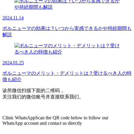
2024.11.14
ボルニューマの効果は？いつから実感できるかや持続期間も
解説
2024.01.25
ボルニューマのメリット・デメリットは？受けるべき人の特
徴も紹介
诊所微信
扫描下面的二维码，
关注我们的微信账号并直接联系我们。
Clinic WhatsApp
Scan the QR code below to follow our
WhatsApp account and contact us directly