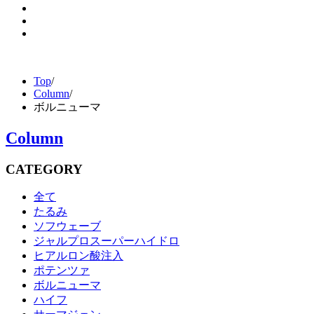
Top
/
Column
/
ボルニューマ
Column
CATEGORY
全て
たるみ
ソフウェーブ
ジャルプロスーパーハイドロ
ヒアルロン酸注入
ポテンツァ
ボルニューマ
ハイフ