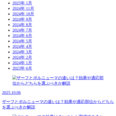
2025年 1月
2024年 11月
2024年 10月
2024年 9月
2024年 8月
2024年 7月
2024年 6月
2024年 5月
2024年 4月
2024年 3月
2024年 2月
2024年 1月
2023年 6月
2025.10.06
ザーフとボルニューマの違いは？効果や適応部位からどちら
を選ぶべきか解説