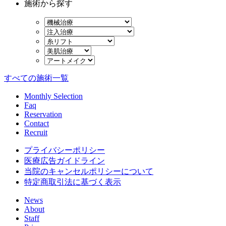
施術から探す
すべての施術一覧
Monthly Selection
Faq
Reservation
Contact
Recruit
プライバシーポリシー
医療広告ガイドライン
当院のキャンセルポリシーについて
特定商取引法に基づく表示
News
About
Staff