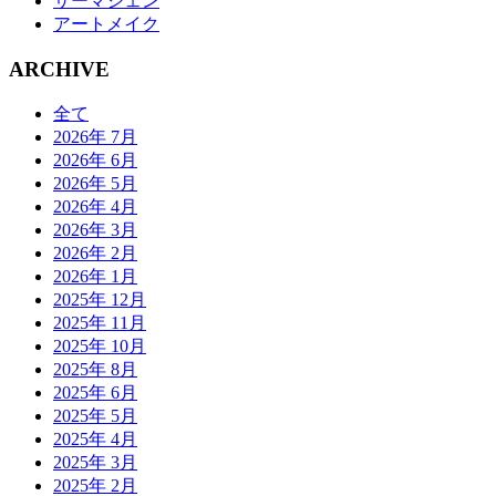
サーマジェン
アートメイク
ARCHIVE
全て
2026年 7月
2026年 6月
2026年 5月
2026年 4月
2026年 3月
2026年 2月
2026年 1月
2025年 12月
2025年 11月
2025年 10月
2025年 8月
2025年 6月
2025年 5月
2025年 4月
2025年 3月
2025年 2月