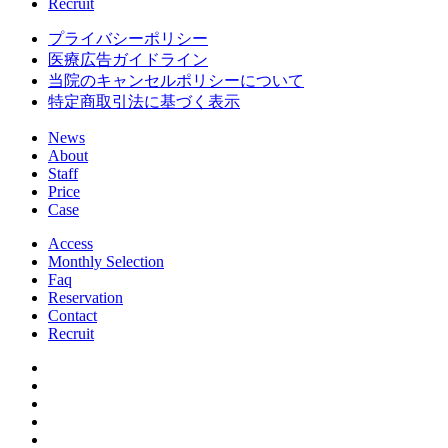
Recruit
プライバシーポリシー
医療広告ガイドライン
当院のキャンセルポリシーについて
特定商取引法に基づく表示
News
About
Staff
Price
Case
Access
Monthly Selection
Faq
Reservation
Contact
Recruit