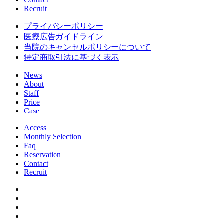
Recruit
プライバシーポリシー
医療広告ガイドライン
当院のキャンセルポリシーについて
特定商取引法に基づく表示
News
About
Staff
Price
Case
Access
Monthly Selection
Faq
Reservation
Contact
Recruit