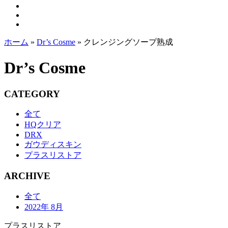
ホーム
»
Dr’s Cosme
»
クレンジングソープ熟成
Dr’s Cosme
CATEGORY
全て
HQクリア
DRX
ガウディスキン
プラスリストア
ARCHIVE
全て
2022年 8月
プラスリストア