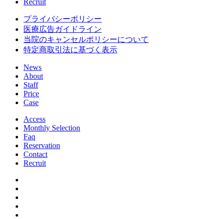
Recruit
プライバシーポリシー
医療広告ガイドライン
当院のキャンセルポリシーについて
特定商取引法に基づく表示
News
About
Staff
Price
Case
Access
Monthly Selection
Faq
Reservation
Contact
Recruit