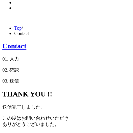
Top
/
Contact
Contact
01. 入力
02. 確認
03. 送信
THANK YOU !!
送信完了しました。
この度はお問い合わせいただき
ありがとうございました。