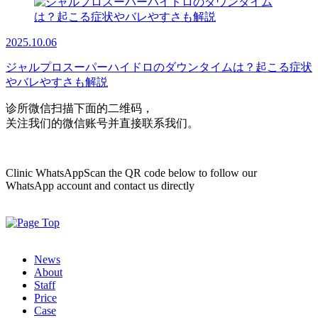
2025.10.06
ジャルプロスーパーハイドロのダウンタイムは？起こる症状
やバレやすさも解説
诊所微信
扫描下面的二维码，
关注我们的微信账号并直接联系我们。
Clinic WhatsApp
Scan the QR code below to follow our
WhatsApp account and contact us directly
News
About
Staff
Price
Case