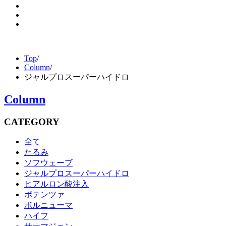
Top
/
Column
/
ジャルプロスーパーハイドロ
Column
CATEGORY
全て
たるみ
ソフウェーブ
ジャルプロスーパーハイドロ
ヒアルロン酸注入
ポテンツァ
ボルニューマ
ハイフ