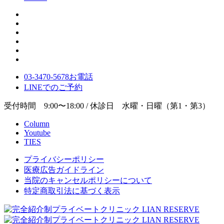
03-3470-5678
お電話
LINE
でのご
予約
受付時間 9:00〜18:00 / 休診日 水曜・日曜（第1・第3）
Column
Youtube
TIES
プライバシーポリシー
医療広告ガイドライン
当院のキャンセルポリシーについて
特定商取引法に基づく表示