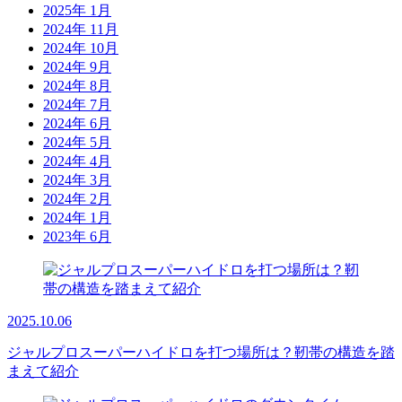
2025年 1月
2024年 11月
2024年 10月
2024年 9月
2024年 8月
2024年 7月
2024年 6月
2024年 5月
2024年 4月
2024年 3月
2024年 2月
2024年 1月
2023年 6月
2025.10.06
ジャルプロスーパーハイドロを打つ場所は？靭帯の構造を踏
まえて紹介