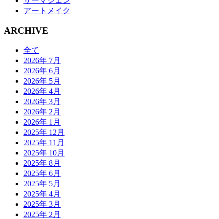
サーマジェン
アートメイク
ARCHIVE
全て
2026年 7月
2026年 6月
2026年 5月
2026年 4月
2026年 3月
2026年 2月
2026年 1月
2025年 12月
2025年 11月
2025年 10月
2025年 8月
2025年 6月
2025年 5月
2025年 4月
2025年 3月
2025年 2月