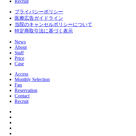
Recruit
プライバシーポリシー
医療広告ガイドライン
当院のキャンセルポリシーについて
特定商取引法に基づく表示
News
About
Staff
Price
Case
Access
Monthly Selection
Faq
Reservation
Contact
Recruit