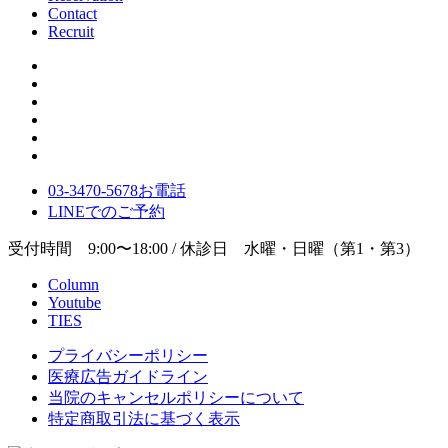
Contact
Recruit
03-3470-5678
お電話
LINE
でのご
予約
受付時間 9:00〜18:00 / 休診日 水曜・日曜（第1・第3）
Column
Youtube
TIES
プライバシーポリシー
医療広告ガイドライン
当院のキャンセルポリシーについて
特定商取引法に基づく表示