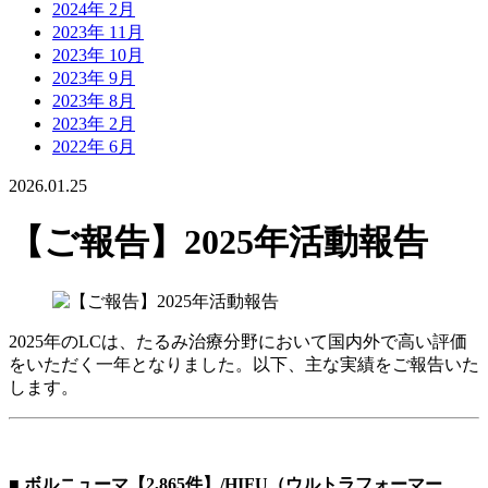
2024年 2月
2023年 11月
2023年 10月
2023年 9月
2023年 8月
2023年 2月
2022年 6月
2026.01.25
【ご報告】2025年活動報告
2025年のLCは、たるみ治療分野において国内外で高い評価
をいただく一年となりました。以下、主な実績をご報告いた
します。
■ ボルニューマ【2,865件】/HIFU（ウルトラフォーマー