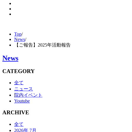
Top
/
News
/
【ご報告】2025年活動報告
News
CATEGORY
全て
ニュース
院内イベント
Youtube
ARCHIVE
全て
2026年 7月