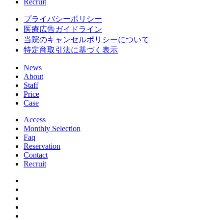
Recruit
プライバシーポリシー
医療広告ガイドライン
当院のキャンセルポリシーについて
特定商取引法に基づく表示
News
About
Staff
Price
Case
Access
Monthly Selection
Faq
Reservation
Contact
Recruit