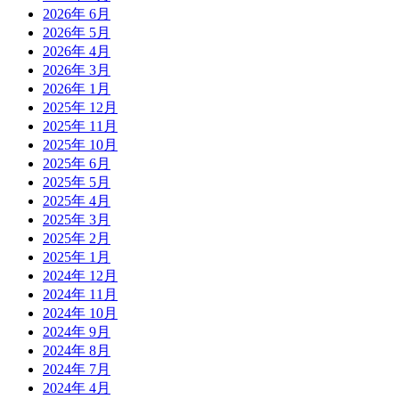
2026年 6月
2026年 5月
2026年 4月
2026年 3月
2026年 1月
2025年 12月
2025年 11月
2025年 10月
2025年 6月
2025年 5月
2025年 4月
2025年 3月
2025年 2月
2025年 1月
2024年 12月
2024年 11月
2024年 10月
2024年 9月
2024年 8月
2024年 7月
2024年 4月