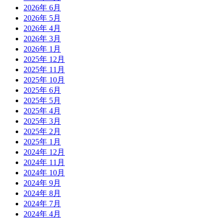
2026年 6月
2026年 5月
2026年 4月
2026年 3月
2026年 1月
2025年 12月
2025年 11月
2025年 10月
2025年 6月
2025年 5月
2025年 4月
2025年 3月
2025年 2月
2025年 1月
2024年 12月
2024年 11月
2024年 10月
2024年 9月
2024年 8月
2024年 7月
2024年 4月