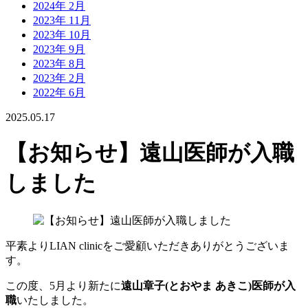
2024年 2月
2023年 11月
2023年 10月
2023年 9月
2023年 8月
2023年 2月
2022年 6月
2025.05.17
【お知らせ】遠山医師が入職
しました
平素よりLIAN clinicをご愛顧いただきありがとうございま
す。
この度、5月より新たに
遠山章子(とおやま あきこ)医師が入
職
いたしました。