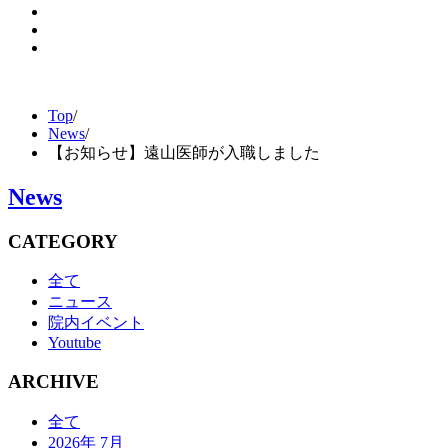
Top
/
News
/
【お知らせ】遠山医師が入職しました
News
CATEGORY
全て
ニュース
院内イベント
Youtube
ARCHIVE
全て
2026年 7月