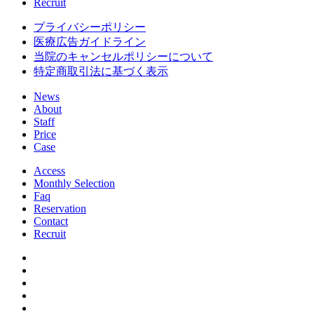
Recruit
プライバシーポリシー
医療広告ガイドライン
当院のキャンセルポリシーについて
特定商取引法に基づく表示
News
About
Staff
Price
Case
Access
Monthly Selection
Faq
Reservation
Contact
Recruit