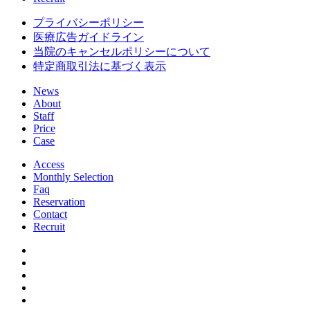
プライバシーポリシー
医療広告ガイドライン
当院のキャンセルポリシーについて
特定商取引法に基づく表示
News
About
Staff
Price
Case
Access
Monthly Selection
Faq
Reservation
Contact
Recruit