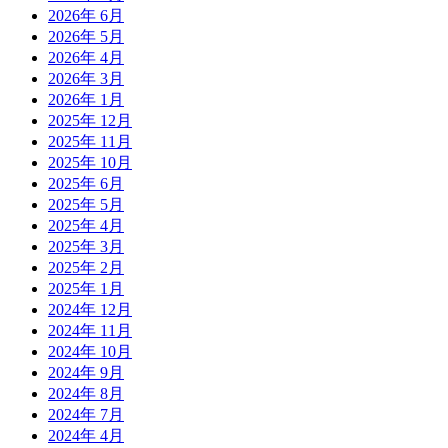
2026年 6月
2026年 5月
2026年 4月
2026年 3月
2026年 1月
2025年 12月
2025年 11月
2025年 10月
2025年 6月
2025年 5月
2025年 4月
2025年 3月
2025年 2月
2025年 1月
2024年 12月
2024年 11月
2024年 10月
2024年 9月
2024年 8月
2024年 7月
2024年 4月