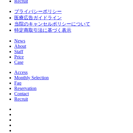
Recruit
プライバシーポリシー
医療広告ガイドライン
当院のキャンセルポリシーについて
特定商取引法に基づく表示
News
About
Staff
Price
Case
Access
Monthly Selection
Faq
Reservation
Contact
Recruit