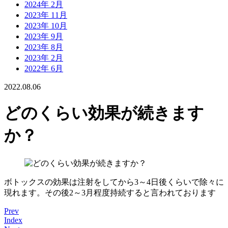
2024年 2月
2023年 11月
2023年 10月
2023年 9月
2023年 8月
2023年 2月
2022年 6月
2022.08.06
どのくらい効果が続きます
か？
ボトックスの効果は注射をしてから3～4日後くらいで除々に
現れます。その後2～3月程度持続すると言われております
Prev
Index