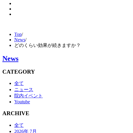
Top
/
News
/
どのくらい効果が続きますか？
News
CATEGORY
全て
ニュース
院内イベント
Youtube
ARCHIVE
全て
2026年 7月