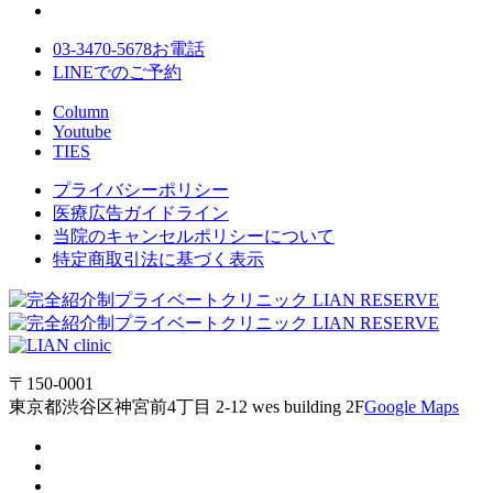
03-3470-5678
お電話
LINE
でのご
予約
Column
Youtube
TIES
プライバシーポリシー
医療広告ガイドライン
当院のキャンセルポリシーについて
特定商取引法に基づく表示
〒150-0001
東京都渋谷区神宮前4丁目 2-12 wes building 2F
Google Maps