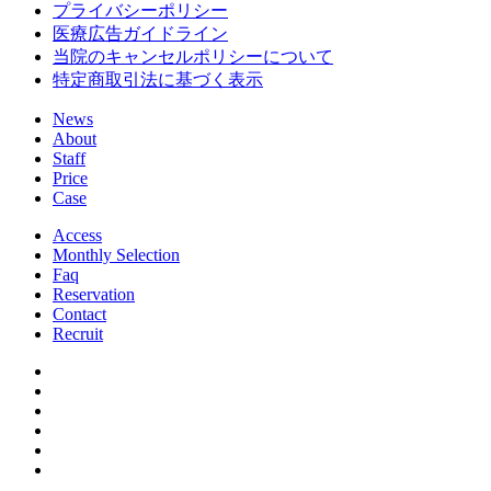
プライバシーポリシー
医療広告ガイドライン
当院のキャンセルポリシーについて
特定商取引法に基づく表示
News
About
Staff
Price
Case
Access
Monthly Selection
Faq
Reservation
Contact
Recruit