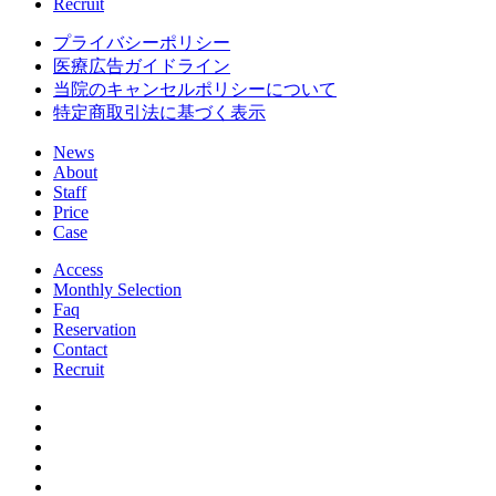
Recruit
プライバシーポリシー
医療広告ガイドライン
当院のキャンセルポリシーについて
特定商取引法に基づく表示
News
About
Staff
Price
Case
Access
Monthly Selection
Faq
Reservation
Contact
Recruit