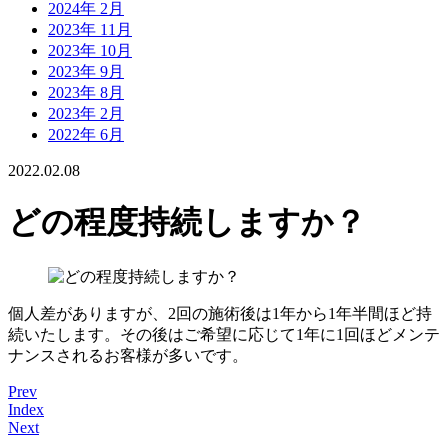
2024年 2月
2023年 11月
2023年 10月
2023年 9月
2023年 8月
2023年 2月
2022年 6月
2022.02.08
どの程度持続しますか？
個人差がありますが、2回の施術後は1年から1年半間ほど持
続いたします。その後はご希望に応じて1年に1回ほどメンテ
ナンスされるお客様が多いです。
Prev
Index
Next