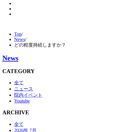
Top
/
News
/
どの程度持続しますか？
News
CATEGORY
全て
ニュース
院内イベント
Youtube
ARCHIVE
全て
2026年 7月