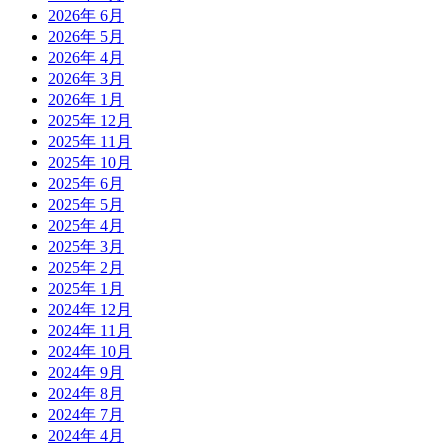
2026年 6月
2026年 5月
2026年 4月
2026年 3月
2026年 1月
2025年 12月
2025年 11月
2025年 10月
2025年 6月
2025年 5月
2025年 4月
2025年 3月
2025年 2月
2025年 1月
2024年 12月
2024年 11月
2024年 10月
2024年 9月
2024年 8月
2024年 7月
2024年 4月