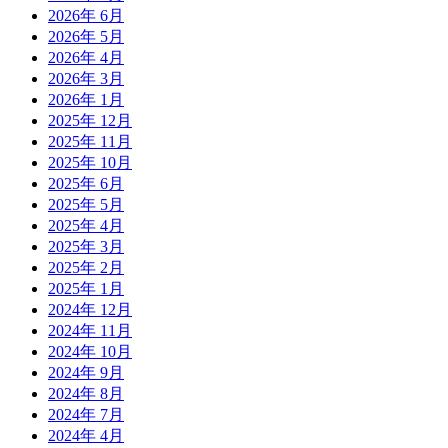
2026年 6月
2026年 5月
2026年 4月
2026年 3月
2026年 1月
2025年 12月
2025年 11月
2025年 10月
2025年 6月
2025年 5月
2025年 4月
2025年 3月
2025年 2月
2025年 1月
2024年 12月
2024年 11月
2024年 10月
2024年 9月
2024年 8月
2024年 7月
2024年 4月