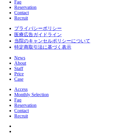
Faq
Reservation
Contact
Recruit
プライバシーポリシー
医療広告ガイドライン
当院のキャンセルポリシーについて
特定商取引法に基づく表示
News
About
Staff
Price
Case
Access
Monthly Selection
Faq
Reservation
Contact
Recruit