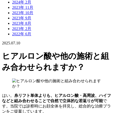
2024年 2月
2023年 11月
2023年 10月
2023年 9月
2023年 8月
2023年 2月
2022年 6月
2025.07.10
ヒアルロン酸や他の施術と組
み合わせられますか？
はい。
糸リフト単体よりも、ヒアルロン酸・高周波、ハイフ
などと組み合わせることで自然で立体的な若返りが可能
で
す。当院では診察時にお顔全体を拝見し、総合的な治療プラ
ンをご提案しています。