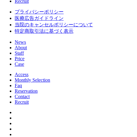
Recruit
プライバシーポリシー
医療広告ガイドライン
当院のキャンセルポリシーについて
特定商取引法に基づく表示
News
About
Staff
Price
Case
Access
Monthly Selection
Faq
Reservation
Contact
Recruit