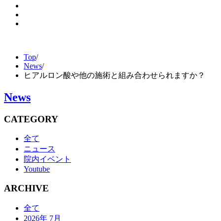
Top
/
News
/
ヒアルロン酸や他の施術と組み合わせられますか？
News
CATEGORY
全て
ニュース
院内イベント
Youtube
ARCHIVE
全て
2026年 7月