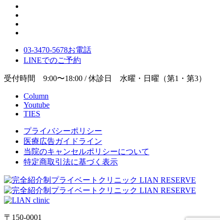
03-3470-5678
お電話
LINE
でのご
予約
受付時間 9:00〜18:00 / 休診日 水曜・日曜（第1・第3）
Column
Youtube
TIES
プライバシーポリシー
医療広告ガイドライン
当院のキャンセルポリシーについて
特定商取引法に基づく表示
〒150-0001