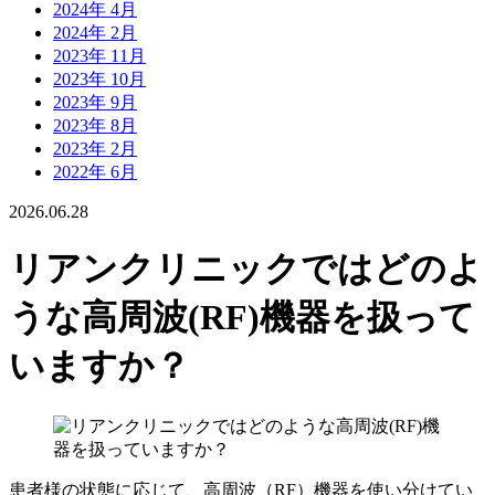
2024年 4月
2024年 2月
2023年 11月
2023年 10月
2023年 9月
2023年 8月
2023年 2月
2022年 6月
2026.06.28
リアンクリニックではどのよ
うな高周波(RF)機器を扱って
いますか？
患者様の状態に応じて、高周波（RF）機器を使い分けてい