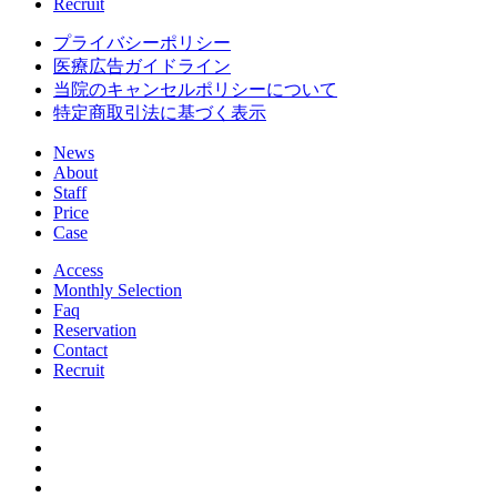
Recruit
プライバシーポリシー
医療広告ガイドライン
当院のキャンセルポリシーについて
特定商取引法に基づく表示
News
About
Staff
Price
Case
Access
Monthly Selection
Faq
Reservation
Contact
Recruit