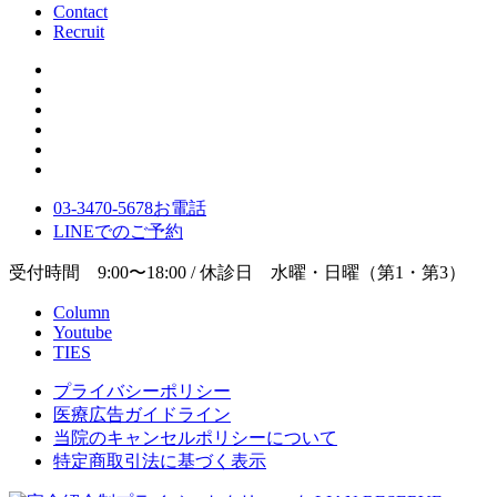
Contact
Recruit
03-3470-5678
お電話
LINE
でのご
予約
受付時間 9:00〜18:00 / 休診日 水曜・日曜（第1・第3）
Column
Youtube
TIES
プライバシーポリシー
医療広告ガイドライン
当院のキャンセルポリシーについて
特定商取引法に基づく表示