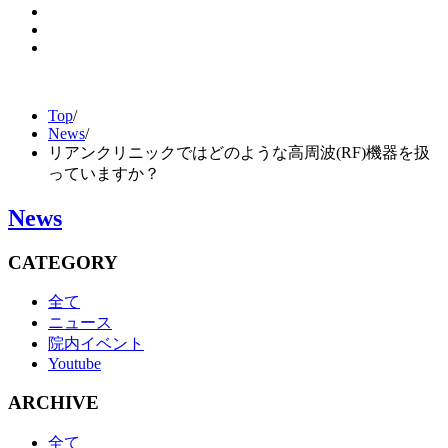
Top
/
News
/
リアンクリニックではどのような高周波(RF)機器を扱
っていますか？
News
CATEGORY
全て
ニュース
院内イベント
Youtube
ARCHIVE
全て