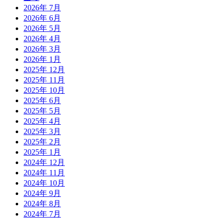
2026年 7月
2026年 6月
2026年 5月
2026年 4月
2026年 3月
2026年 1月
2025年 12月
2025年 11月
2025年 10月
2025年 6月
2025年 5月
2025年 4月
2025年 3月
2025年 2月
2025年 1月
2024年 12月
2024年 11月
2024年 10月
2024年 9月
2024年 8月
2024年 7月