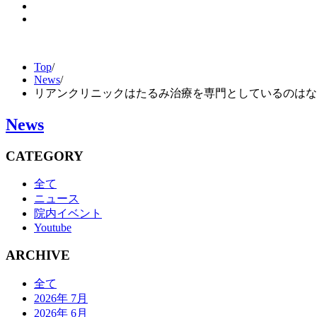
Top
/
News
/
リアンクリニックはたるみ治療を専門としているのはな
News
CATEGORY
全て
ニュース
院内イベント
Youtube
ARCHIVE
全て
2026年 7月
2026年 6月