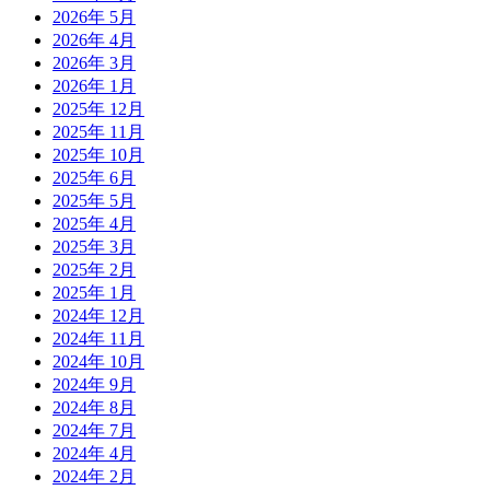
2026年 5月
2026年 4月
2026年 3月
2026年 1月
2025年 12月
2025年 11月
2025年 10月
2025年 6月
2025年 5月
2025年 4月
2025年 3月
2025年 2月
2025年 1月
2024年 12月
2024年 11月
2024年 10月
2024年 9月
2024年 8月
2024年 7月
2024年 4月
2024年 2月