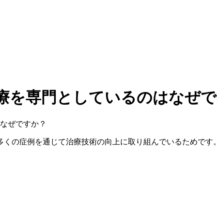
療を専門としているのはなぜで
多くの症例を通じて治療技術の向上に取り組んでいるためです