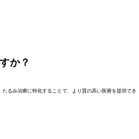
すか？
。たるみ治療に特化することで、より質の高い医療を提供でき