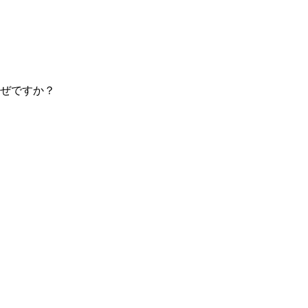
ぜですか？