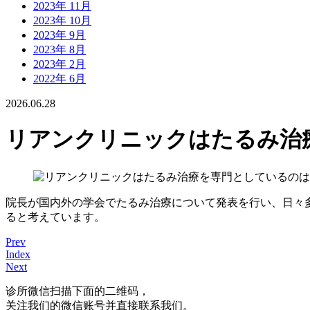
2023年 11月
2023年 10月
2023年 9月
2023年 8月
2023年 2月
2022年 6月
2026.06.28
リアンクリニックはたるみ治
院長が国内外の学会でたるみ治療について発表を行い、日々
ると考えています。
Prev
Index
Next
诊所微信
扫描下面的二维码，
关注我们的微信账号并直接联系我们。