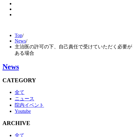
Top
/
News
/
主治医の許可の下、自己責任で受けていただく必要が
ある場合
News
CATEGORY
全て
ニュース
院内イベント
Youtube
ARCHIVE
全て