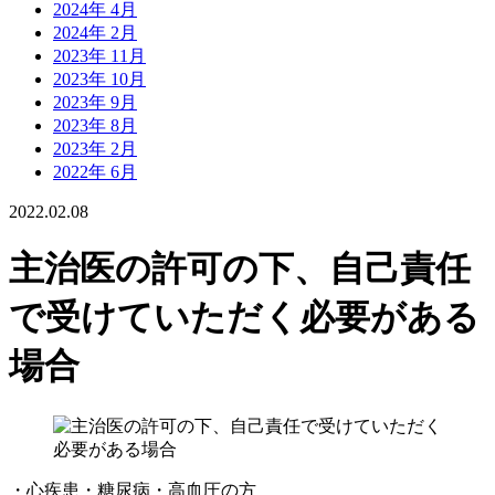
2024年 4月
2024年 2月
2023年 11月
2023年 10月
2023年 9月
2023年 8月
2023年 2月
2022年 6月
2022.02.08
主治医の許可の下、自己責任
で受けていただく必要がある
場合
・心疾患・糖尿病・高血圧の方