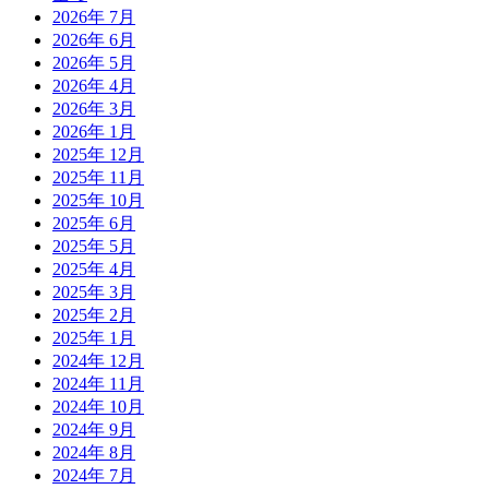
2026年 7月
2026年 6月
2026年 5月
2026年 4月
2026年 3月
2026年 1月
2025年 12月
2025年 11月
2025年 10月
2025年 6月
2025年 5月
2025年 4月
2025年 3月
2025年 2月
2025年 1月
2024年 12月
2024年 11月
2024年 10月
2024年 9月
2024年 8月
2024年 7月