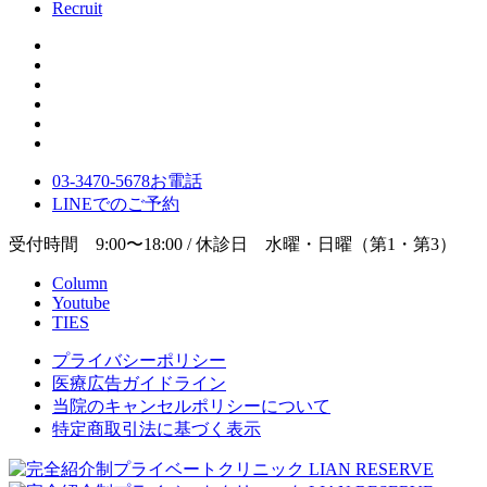
Recruit
03-3470-5678
お電話
LINE
でのご
予約
受付時間 9:00〜18:00 / 休診日 水曜・日曜（第1・第3）
Column
Youtube
TIES
プライバシーポリシー
医療広告ガイドライン
当院のキャンセルポリシーについて
特定商取引法に基づく表示