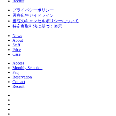
Recruit
プライバシーポリシー
医療広告ガイドライン
当院のキャンセルポリシーについて
特定商取引法に基づく表示
News
About
Staff
Price
Case
Access
Monthly Selection
Faq
Reservation
Contact
Recruit