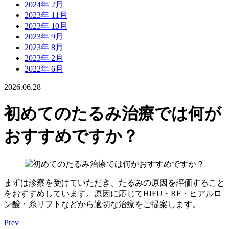
2024年 2月
2023年 11月
2023年 10月
2023年 9月
2023年 8月
2023年 2月
2022年 6月
2026.06.28
初めてのたるみ治療では何が
おすすめですか？
まずは診察を受けていただき、たるみの原因を評価すること
をおすすめしています。原因に応じてHIFU・RF・ヒアルロ
ン酸・糸リフトなどから適切な治療をご提案します。
Prev