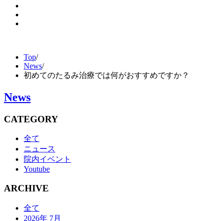
Top
/
News
/
初めてのたるみ治療では何がおすすめですか？
News
CATEGORY
全て
ニュース
院内イベント
Youtube
ARCHIVE
全て
2026年 7月