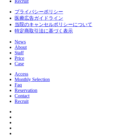
Recruit
プライバシーポリシー
医療広告ガイドライン
当院のキャンセルポリシーについて
特定商取引法に基づく表示
News
About
Staff
Price
Case
Access
Monthly Selection
Faq
Reservation
Contact
Recruit