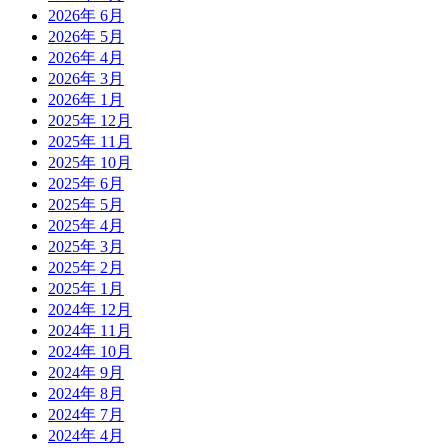
2026年 6月
2026年 5月
2026年 4月
2026年 3月
2026年 1月
2025年 12月
2025年 11月
2025年 10月
2025年 6月
2025年 5月
2025年 4月
2025年 3月
2025年 2月
2025年 1月
2024年 12月
2024年 11月
2024年 10月
2024年 9月
2024年 8月
2024年 7月
2024年 4月