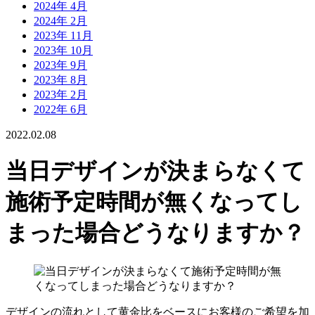
2024年 4月
2024年 2月
2023年 11月
2023年 10月
2023年 9月
2023年 8月
2023年 2月
2022年 6月
2022.02.08
当日デザインが決まらなくて
施術予定時間が無くなってし
まった場合どうなりますか？
デザインの流れとして黄金比をベースにお客様のご希望を加