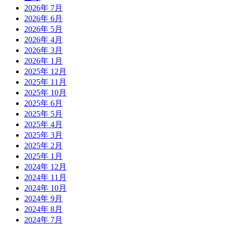
2026年 7月
2026年 6月
2026年 5月
2026年 4月
2026年 3月
2026年 1月
2025年 12月
2025年 11月
2025年 10月
2025年 6月
2025年 5月
2025年 4月
2025年 3月
2025年 2月
2025年 1月
2024年 12月
2024年 11月
2024年 10月
2024年 9月
2024年 8月
2024年 7月