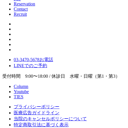
Reservation
Contact
Recruit
03-3470-5678
お電話
LINE
でのご
予約
受付時間 9:00〜18:00 / 休診日 水曜・日曜（第1・第3）
Column
Youtube
TIES
プライバシーポリシー
医療広告ガイドライン
当院のキャンセルポリシーについて
特定商取引法に基づく表示