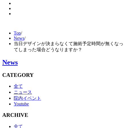
Top
/
News
/
当日デザインが決まらなくて施術予定時間が無くなっ
てしまった場合どうなりますか？
News
CATEGORY
全て
ニュース
院内イベント
Youtube
ARCHIVE
全て