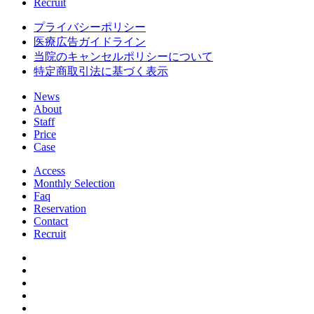
Recruit
プライバシーポリシー
医療広告ガイドライン
当院のキャンセルポリシーについて
特定商取引法に基づく表示
News
About
Staff
Price
Case
Access
Monthly Selection
Faq
Reservation
Contact
Recruit