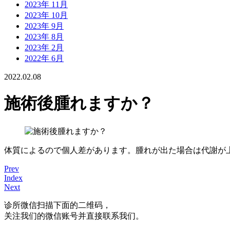
2023年 11月
2023年 10月
2023年 9月
2023年 8月
2023年 2月
2022年 6月
2022.02.08
施術後腫れますか？
体質によるので個人差があります。腫れが出た場合は代謝が
Prev
Index
Next
诊所微信
扫描下面的二维码，
关注我们的微信账号并直接联系我们。