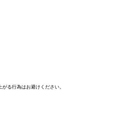
上がる行為はお避けください。