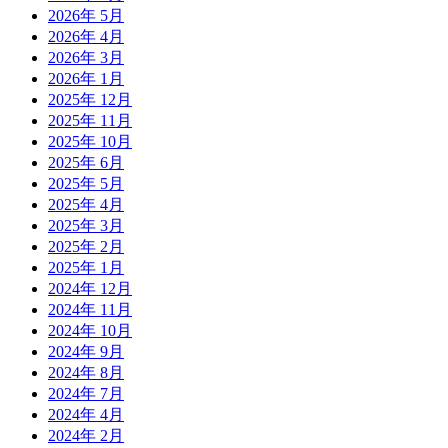
2026年 5月
2026年 4月
2026年 3月
2026年 1月
2025年 12月
2025年 11月
2025年 10月
2025年 6月
2025年 5月
2025年 4月
2025年 3月
2025年 2月
2025年 1月
2024年 12月
2024年 11月
2024年 10月
2024年 9月
2024年 8月
2024年 7月
2024年 4月
2024年 2月