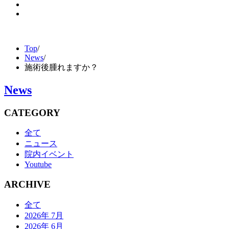
Top
/
News
/
施術後腫れますか？
News
CATEGORY
全て
ニュース
院内イベント
Youtube
ARCHIVE
全て
2026年 7月
2026年 6月