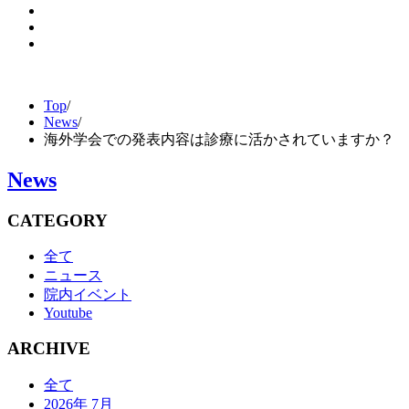
Top
/
News
/
海外学会での発表内容は診療に活かされていますか？
News
CATEGORY
全て
ニュース
院内イベント
Youtube
ARCHIVE
全て
2026年 7月