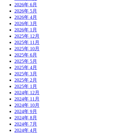
2026年 6月
2026年 5月
2026年 4月
2026年 3月
2026年 1月
2025年 12月
2025年 11月
2025年 10月
2025年 6月
2025年 5月
2025年 4月
2025年 3月
2025年 2月
2025年 1月
2024年 12月
2024年 11月
2024年 10月
2024年 9月
2024年 8月
2024年 7月
2024年 4月