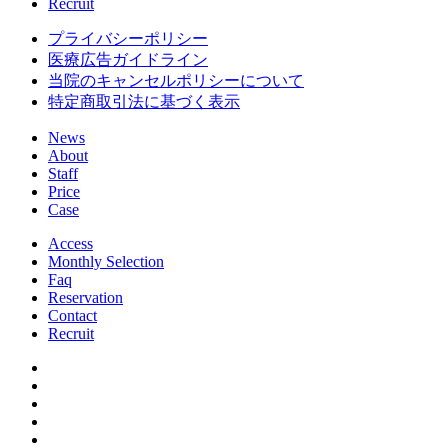
Recruit
プライバシーポリシー
医療広告ガイドライン
当院のキャンセルポリシーについて
特定商取引法に基づく表示
News
About
Staff
Price
Case
Access
Monthly Selection
Faq
Reservation
Contact
Recruit