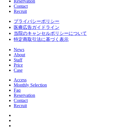
Reservation
Contact
Recruit
プライバシーポリシー
医療広告ガイドライン
当院のキャンセルポリシーについて
特定商取引法に基づく表示
News
About
Staff
Price
Case
Access
Monthly Selection
Faq
Reservation
Contact
Recruit