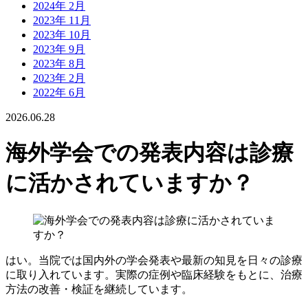
2024年 2月
2023年 11月
2023年 10月
2023年 9月
2023年 8月
2023年 2月
2022年 6月
2026.06.28
海外学会での発表内容は診療
に活かされていますか？
はい。当院では国内外の学会発表や最新の知見を日々の診療
に取り入れています。実際の症例や臨床経験をもとに、治療
方法の改善・検証を継続しています。