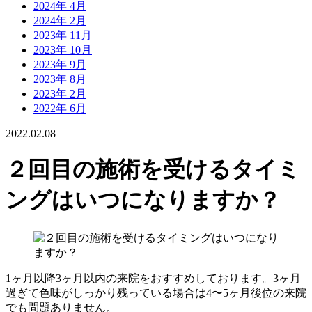
2024年 4月
2024年 2月
2023年 11月
2023年 10月
2023年 9月
2023年 8月
2023年 2月
2022年 6月
2022.02.08
２回目の施術を受けるタイミ
ングはいつになりますか？
1ヶ月以降3ヶ月以内の来院をおすすめしております。3ヶ月
過ぎて色味がしっかり残っている場合は4〜5ヶ月後位の来院
でも問題ありません。