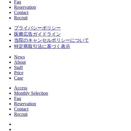
Faq
Reservation
Contact
Recruit
プライバシーポリシー
医療広告ガイドライン
当院のキャンセルポリシーについて
特定商取引法に基づく表示
News
About
Staff
Price
Case
Access
Monthly Selection
Faq
Reservation
Contact
Recruit