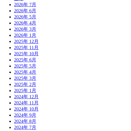
2026年 7月
2026年 6月
2026年 5月
2026年 4月
2026年 3月
2026年 1月
2025年 12月
2025年 11月
2025年 10月
2025年 6月
2025年 5月
2025年 4月
2025年 3月
2025年 2月
2025年 1月
2024年 12月
2024年 11月
2024年 10月
2024年 9月
2024年 8月
2024年 7月