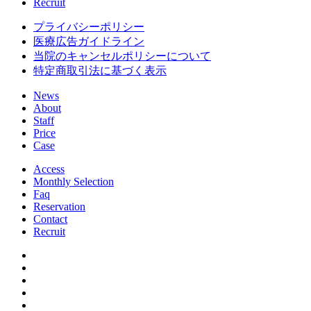
Recruit
プライバシーポリシー
医療広告ガイドライン
当院のキャンセルポリシーについて
特定商取引法に基づく表示
News
About
Staff
Price
Case
Access
Monthly Selection
Faq
Reservation
Contact
Recruit