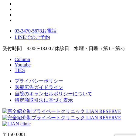
03-3470-5678
お電話
LINE
でのご
予約
受付時間 9:00〜18:00 / 休診日 水曜・日曜（第1・第3）
Column
Youtube
TIES
プライバシーポリシー
医療広告ガイドライン
当院のキャンセルポリシーについて
特定商取引法に基づく表示
〒150-0001