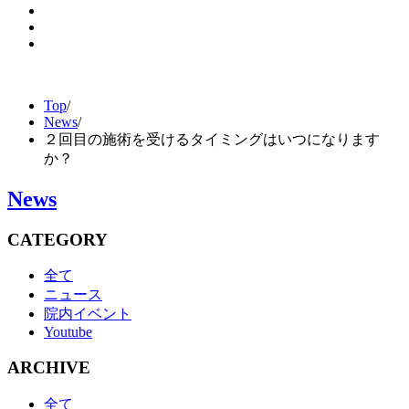
Top
/
News
/
２回目の施術を受けるタイミングはいつになります
か？
News
CATEGORY
全て
ニュース
院内イベント
Youtube
ARCHIVE
全て