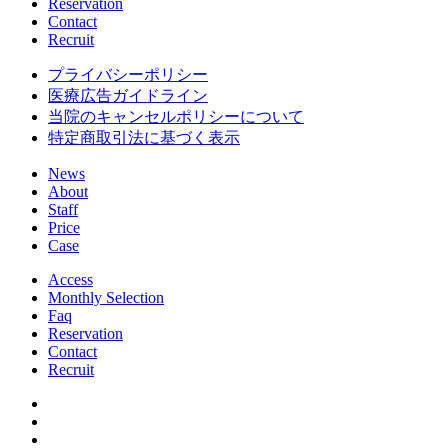
Reservation
Contact
Recruit
プライバシーポリシー
医療広告ガイドライン
当院のキャンセルポリシーについて
特定商取引法に基づく表示
News
About
Staff
Price
Case
Access
Monthly Selection
Faq
Reservation
Contact
Recruit