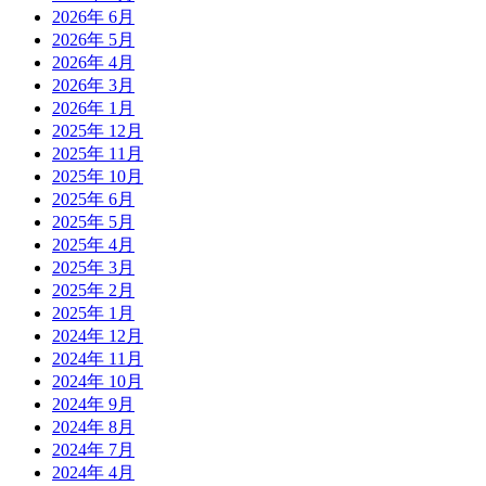
2026年 6月
2026年 5月
2026年 4月
2026年 3月
2026年 1月
2025年 12月
2025年 11月
2025年 10月
2025年 6月
2025年 5月
2025年 4月
2025年 3月
2025年 2月
2025年 1月
2024年 12月
2024年 11月
2024年 10月
2024年 9月
2024年 8月
2024年 7月
2024年 4月