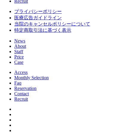
Recruit
プライバシーポリシー
医療広告ガイドライン
当院のキャンセルポリシーについて
特定商取引法に基づく表示
News
About
Staff
Price
Case
Access
Monthly Selection
Faq
Reservation
Contact
Recruit