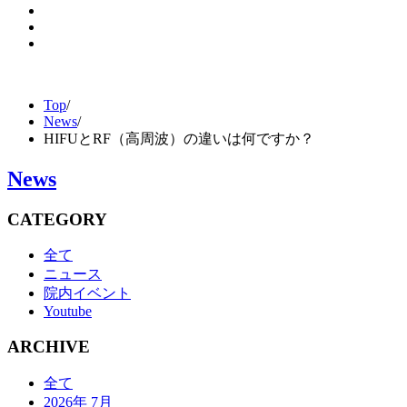
Top
/
News
/
HIFUとRF（高周波）の違いは何ですか？
News
CATEGORY
全て
ニュース
院内イベント
Youtube
ARCHIVE
全て
2026年 7月