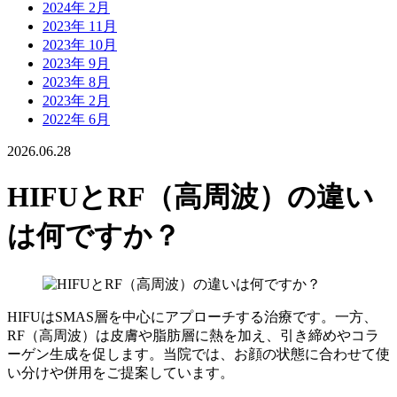
2024年 2月
2023年 11月
2023年 10月
2023年 9月
2023年 8月
2023年 2月
2022年 6月
2026.06.28
HIFUとRF（高周波）の違い
は何ですか？
HIFUはSMAS層を中心にアプローチする治療です。一方、
RF（高周波）は皮膚や脂肪層に熱を加え、引き締めやコラ
ーゲン生成を促します。当院では、お顔の状態に合わせて使
い分けや併用をご提案しています。