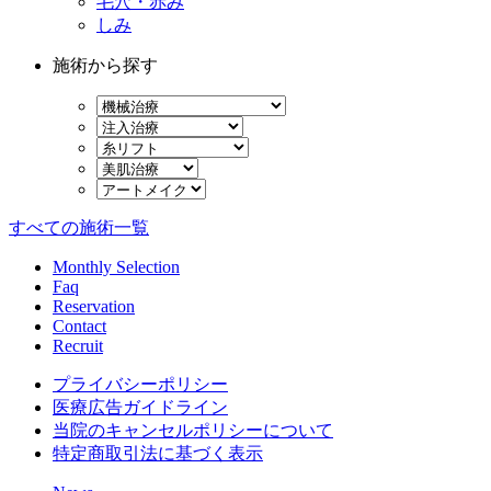
毛穴・赤み
しみ
施術から探す
すべての施術一覧
Monthly Selection
Faq
Reservation
Contact
Recruit
プライバシーポリシー
医療広告ガイドライン
当院のキャンセルポリシーについて
特定商取引法に基づく表示