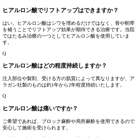
ヒアルロン酸でリフトアップはできますか？
はい。ヒアルロン酸はシワを埋めるだけではなく、骨や靭帯
を補うことでリフトアップ効果が期待できる治療です。当院
ではたるみ治療の一つとしてヒアルロン酸を使用していま
す。
Q
ヒアルロン酸はどの程度持続しますか？
注入部位や製剤、受ける方の肌質によって異なりますが、ア
ラガン社製のものは約1年から2年程度持続いたします。
Q
ヒアルロン酸は痛いですか？
ご希望であれば、ブロック麻酔や局所麻酔を使用できるので
安心して施術を受けられます。