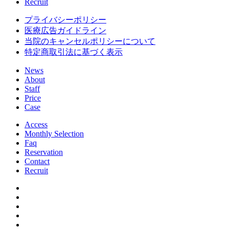
Recruit
プライバシーポリシー
医療広告ガイドライン
当院のキャンセルポリシーについて
特定商取引法に基づく表示
News
About
Staff
Price
Case
Access
Monthly Selection
Faq
Reservation
Contact
Recruit