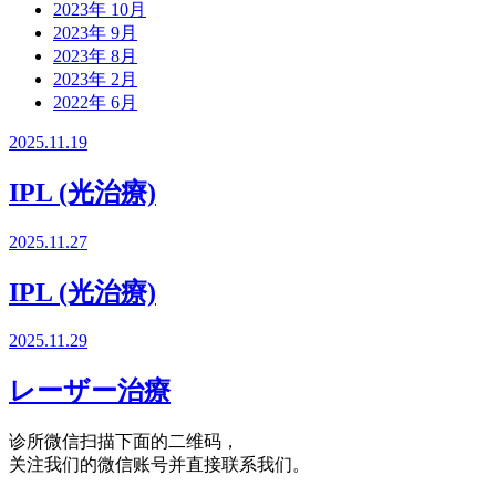
2023年 10月
2023年 9月
2023年 8月
2023年 2月
2022年 6月
2025.11.19
IPL (光治療)
2025.11.27
IPL (光治療)
2025.11.29
レーザー治療
诊所微信
扫描下面的二维码，
关注我们的微信账号并直接联系我们。