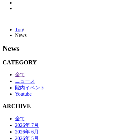
Top
/
News
News
CATEGORY
全て
ニュース
院内イベント
Youtube
ARCHIVE
全て
2026年 7月
2026年 6月
2026年 5月