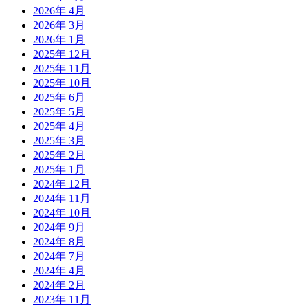
2026年 4月
2026年 3月
2026年 1月
2025年 12月
2025年 11月
2025年 10月
2025年 6月
2025年 5月
2025年 4月
2025年 3月
2025年 2月
2025年 1月
2024年 12月
2024年 11月
2024年 10月
2024年 9月
2024年 8月
2024年 7月
2024年 4月
2024年 2月
2023年 11月