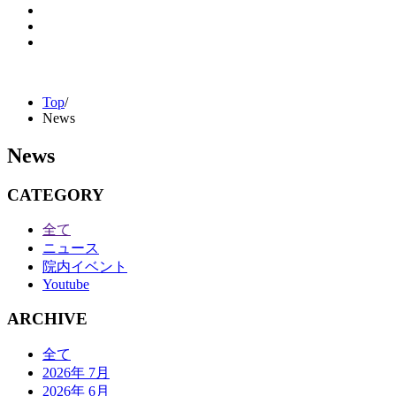
Top
/
News
News
CATEGORY
全て
ニュース
院内イベント
Youtube
ARCHIVE
全て
2026年 7月
2026年 6月