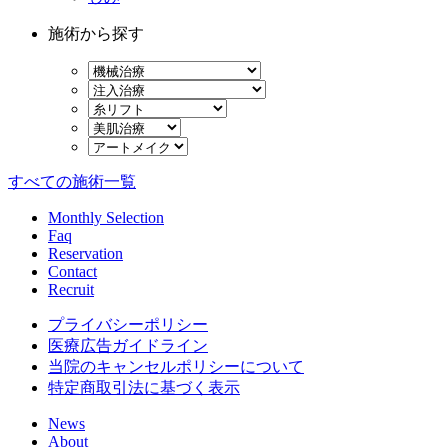
施術から探す
すべての施術一覧
Monthly Selection
Faq
Reservation
Contact
Recruit
プライバシーポリシー
医療広告ガイドライン
当院のキャンセルポリシーについて
特定商取引法に基づく表示
News
About