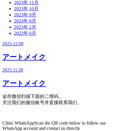
2023年 11月
2023年 10月
2023年 9月
2023年 8月
2023年 2月
2022年 6月
2025.12.09
アートメイク
2025.11.20
アートメイク
诊所微信
扫描下面的二维码，
关注我们的微信账号并直接联系我们。
Clinic WhatsApp
Scan the QR code below to follow our
WhatsApp account and contact us directly