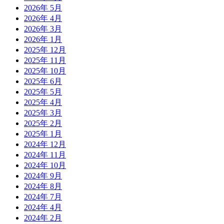
2026年 5月
2026年 4月
2026年 3月
2026年 1月
2025年 12月
2025年 11月
2025年 10月
2025年 6月
2025年 5月
2025年 4月
2025年 3月
2025年 2月
2025年 1月
2024年 12月
2024年 11月
2024年 10月
2024年 9月
2024年 8月
2024年 7月
2024年 4月
2024年 2月