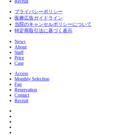
Recruit
プライバシーポリシー
医療広告ガイドライン
当院のキャンセルポリシーについて
特定商取引法に基づく表示
News
About
Staff
Price
Case
Access
Monthly Selection
Faq
Reservation
Contact
Recruit