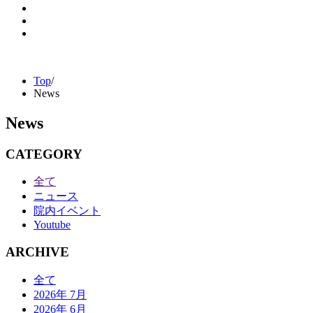
Top
/
News
News
CATEGORY
全て
ニュース
院内イベント
Youtube
ARCHIVE
全て
2026年 7月
2026年 6月