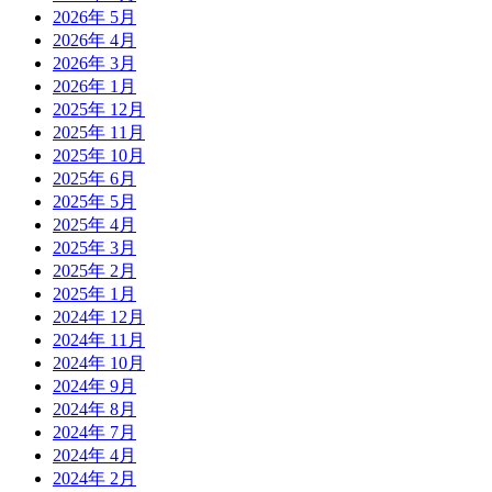
2026年 5月
2026年 4月
2026年 3月
2026年 1月
2025年 12月
2025年 11月
2025年 10月
2025年 6月
2025年 5月
2025年 4月
2025年 3月
2025年 2月
2025年 1月
2024年 12月
2024年 11月
2024年 10月
2024年 9月
2024年 8月
2024年 7月
2024年 4月
2024年 2月