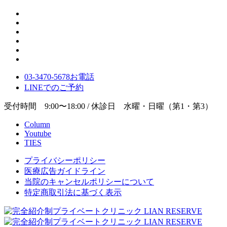
03-3470-5678
お電話
LINE
でのご
予約
受付時間 9:00〜18:00 / 休診日 水曜・日曜（第1・第3）
Column
Youtube
TIES
プライバシーポリシー
医療広告ガイドライン
当院のキャンセルポリシーについて
特定商取引法に基づく表示