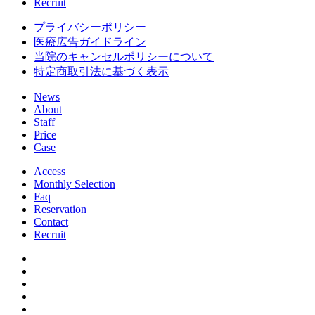
Recruit
プライバシーポリシー
医療広告ガイドライン
当院のキャンセルポリシーについて
特定商取引法に基づく表示
News
About
Staff
Price
Case
Access
Monthly Selection
Faq
Reservation
Contact
Recruit