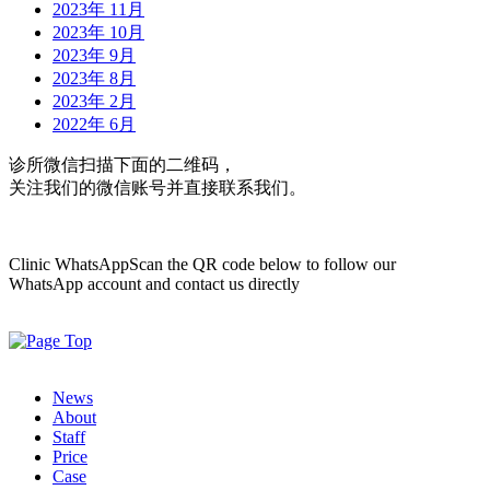
2023年 11月
2023年 10月
2023年 9月
2023年 8月
2023年 2月
2022年 6月
诊所微信
扫描下面的二维码，
关注我们的微信账号并直接联系我们。
Clinic WhatsApp
Scan the QR code below to follow our
WhatsApp account and contact us directly
News
About
Staff
Price
Case